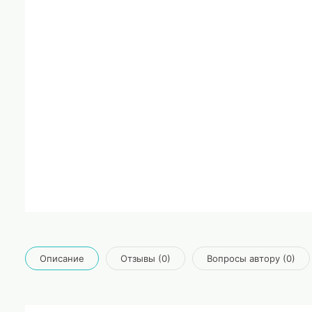
Описание
Отзывы (0)
Вопросы автору (0)