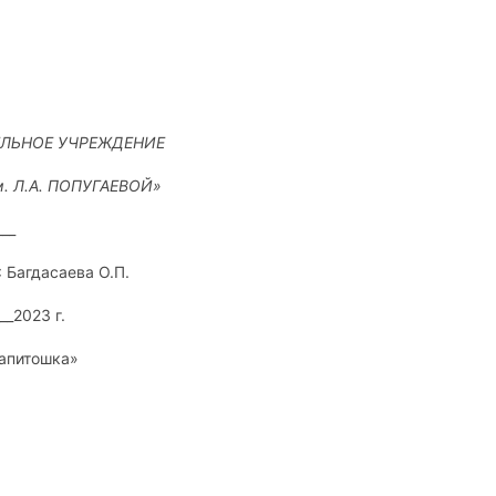
ЛЬНОЕ УЧРЕЖДЕНИЕ
 Л.А. ПОПУГАЕВОЙ»
___
 Багдасаева О.П.
__2023 г.
Капитошка»