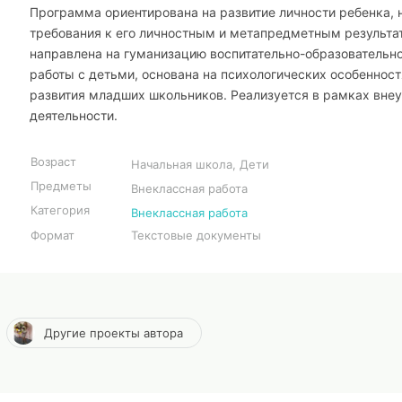
Программа ориентирована на развитие личности ребенка, 
требования к его личностным и метапредметным результа
направлена на гуманизацию воспитательно-образовательн
работы с детьми, основана на психологических особенност
развития младших школьников. Реализуется в рамках вне
деятельности.
Возраст
Начальная школа, Дети
Предметы
Внеклассная работа
Категория
Внеклассная работа
Формат
Текстовые документы
Другие проекты автора