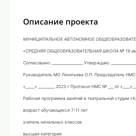
Описание проекта
МУНИЦИПАЛЬНОЕ АВТОНОМНОЕ ОБЩЕОБРАЗОВАТЕ
«СРЕДНЯЯ ОБЩЕОБРАЗОВАТЕЛЬНАЯ ШКОЛА № 19 им.
Согласовано: _________________ Утверждаю: _____________
Руководитель МО Леонтьева О.П. Председатель НМС:
«_____» _________ 2023 г Протокол НМС № ___ от «____»__
Рабочая программа занятий в театральной студии «
возраст обучающихся 7-11 лет
учитель начальных классов
высшая категория