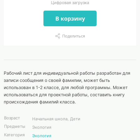
Цифровая загрузка
В корзину
Поделиться
Рабочий лист для индивидуальной работы разработан для
записи сообщения о своей фамилии, может быть
использован в 1-2 классе, для любой программы. Может
использоваться для проектной работы, составить книгу
происхождения фамилий класса.
Возраст
Начальная школа, Дети
Предметы
Экология
Категория
Экология