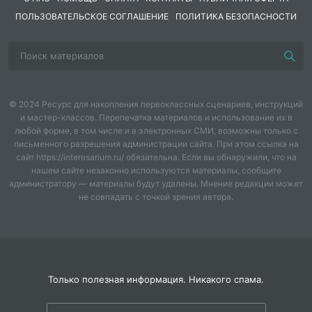
ПОЛЬЗОВАТЕЛЬСКОЕ СОГЛАШЕНИЕ
ПОЛИТИКА БЕЗОПАСНОСТИ
© 2024 Ресурс для накопления первоклассных сценариев, инструкций
и мастер-классов. Перепечатка материалов и использование их в
любой форме, в том числе и в электронных СМИ, возможны только с
письменного разрешения администрации сайта. При этом ссылка на
сайт https://interesarium.ru/ обязательна. Если вы обнаружили, что на
нашем сайте незаконно используются материалы, сообщите
администратору — материалы будут удалены. Мнение редакции может
не совпадать с точкой зрения автора.
Только полезная информация. Никакого спама.