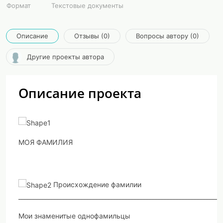
Формат
Текстовые документы
Описание
Отзывы (0)
Вопросы автору (0)
Другие проекты автора
Описание проекта
МОЯ ФАМИЛИЯ
Происхождение фамилии
____________________________________________________________________
Мои знаменитые однофамильцы