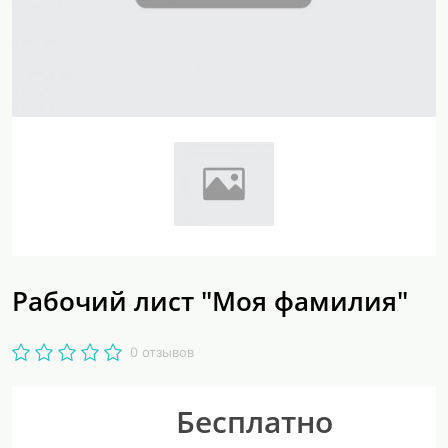
Рабочий лист "Моя фамилия"
0 отзывов
Бесплатно