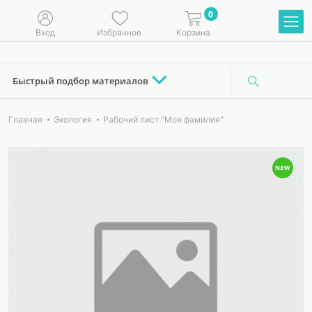
0
Вход
Избранное
Корзина
Быстрый подбор материалов
Главная
Экология
Рабочий лист "Моя фамилия"