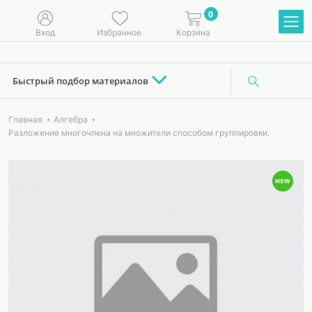
0
Вход
Избранное
Корзина
Быстрый подбор материалов
Главная
Алгебра
Разложение многочлена на множители способом группировки.