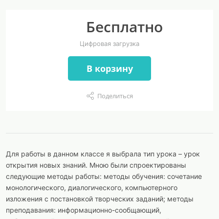
Бесплатно
Цифровая загрузка
В корзину
Поделиться
Для работы в данном классе я выбрала тип урока – урок
открытия новых знаний. Мною были спроектированы
следующие методы работы: методы обучения: сочетание
монологического, диалогического, компьютерного
изложения с постановкой творческих заданий; методы
преподавания: информационно-сообщающий,