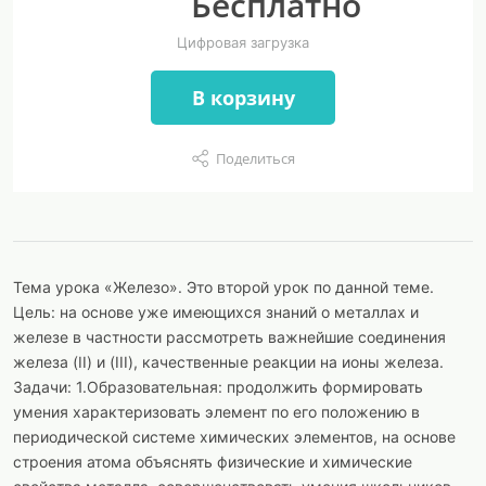
Бесплатно
Цифровая загрузка
В корзину
Поделиться
Тема урока «Железо». Это второй урок по данной теме.
Цель: на основе уже имеющихся знаний о металлах и
железе в частности рассмотреть важнейшие соединения
железа (II) и (III), качественные реакции на ионы железа.
Задачи: 1.Образовательная: продолжить формировать
умения характеризовать элемент по его положению в
периодической системе химических элементов, на основе
строения атома объяснять физические и химические