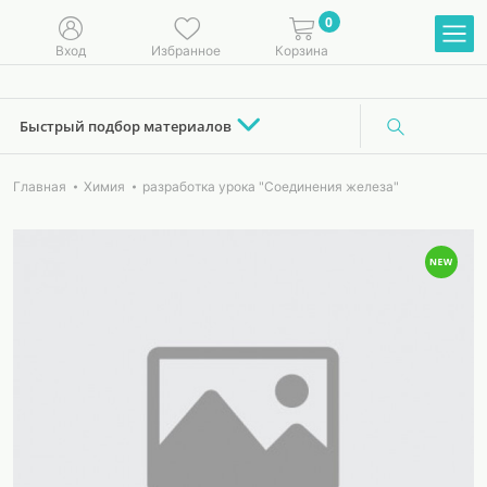
0
Вход
Избранное
Корзина
Быстрый подбор материалов
Главная
Химия
разработка урока "Соединения железа"