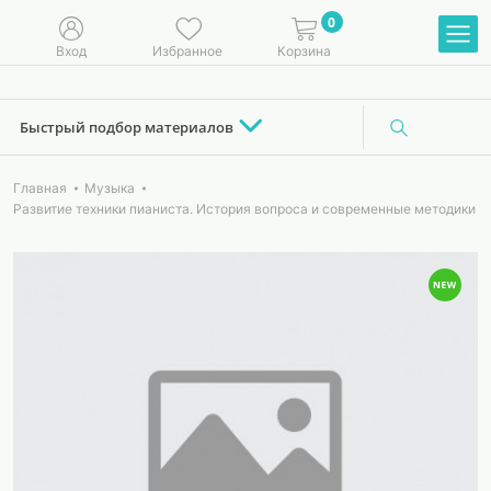
0
Вход
Избранное
Корзина
Быстрый подбор материалов
Главная
Музыка
Развитие техники пианиста. История вопроса и современные методики