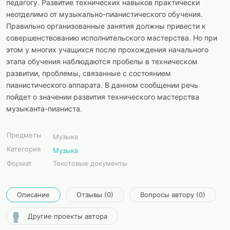
педагогу. Развитие технических навыков практически
неотделимо от музыкально-пианистического обучения.
Правильно организованные занятия должны привести к
совершенствованию исполнительского мастерства. Но при
этом у многих учащихся после прохождения начального
этапа обучения наблюдаются пробелы в техническом
развитии, проблемы, связанные с состоянием
пианистического аппарата. В данном сообщении речь
пойдет о значении развития технического мастерства
музыканта-пианиста.
Предметы
Музыка
Категория
Музыка
Формат
Текстовые документы
Описание
Отзывы (0)
Вопросы автору (0)
Другие проекты автора