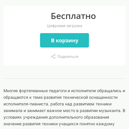
Бесплатно
Цифровая загрузка
В корзину
Поделиться
Многие фортепианные педагоги и исполнители обращались и
обращаются к теме развития технической оснащенности
исполнителя-пианиста. работа над развитием техники
занимала и занимает важное место в развитии музыканта. В
условиях учреждения дополнительного образования
значение развития техники учащихся понятно каждому