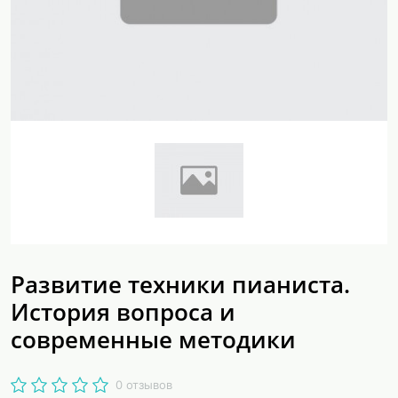
Развитие техники пианиста.
История вопроса и
современные методики
0 отзывов