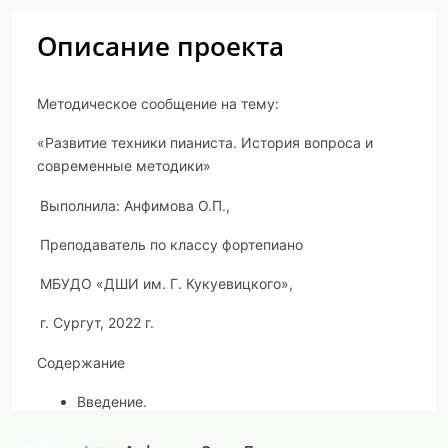
Описание проекта
Методическое сообщение на тему:
«Развитие техники пианиста. История вопроса и
современные методики»
Выполнила: Анфимова О.П.,
Преподаватель по классу фортепиано
МБУДО «ДШИ им. Г. Кукуевицкого»,
г. Сургут, 2022 г.
Содержание
Введение.
Основная часть.