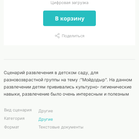
Цифровая загрузка
В корзину
Поделиться
Сценарий развлечения в детском саду, для
разновозврастной группы на тему :"Мойдодыр". На данном
развлечении детям прививались культурно- гигиенические
навыки, развлечение было очень интересным и полезным
Вид сценария
Другие
Категория
Другие
Формат
Текстовые документы