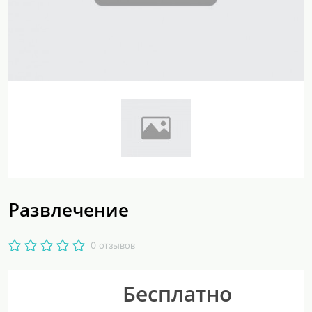
Развлечение
0 отзывов
Бесплатно