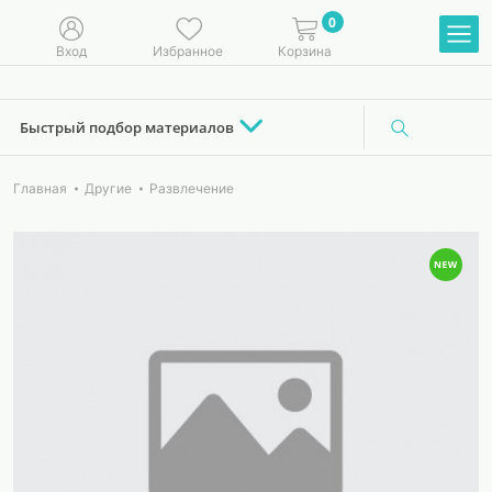
0
Вход
Избранное
Корзина
Быстрый подбор материалов
Главная
Другие
Развлечение