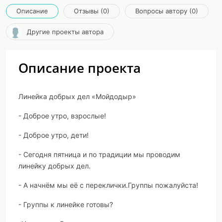
Описание
Отзывы (0)
Вопросы автору (0)
Другие проекты автора
Описание проекта
Линейка добрых дел «Мойдодыр»
- Доброе утро, взрослые!
- Доброе утро, дети!
- Сегодня пятница и по традиции мы проводим
линейку добрых дел.
- А начнём мы её с переклички.Группы пожалуйста!
- Группы к линейке готовы?