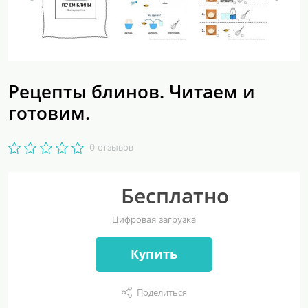
Рецепты блинов. Читаем и
готовим.
0 отзывов
Бесплатно
Цифровая загрузка
Купить
Поделиться