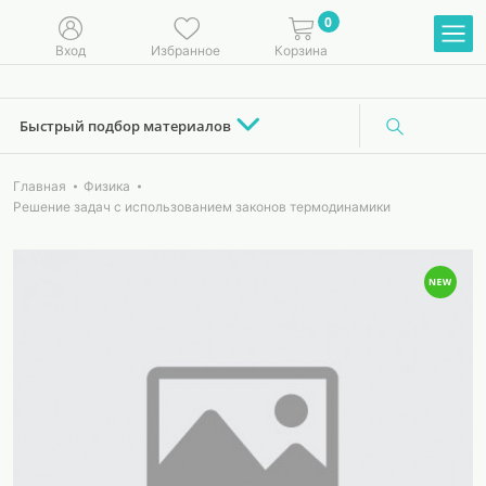
0
Вход
Избранное
Корзина
Быстрый подбор материалов
Главная
Физика
Решение задач с использованием законов термодинамики