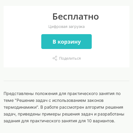
Бесплатно
Цифровая загрузка
В корзину
Поделиться
Представлены положения для практического занятия по
теме "Решение задач с использованием законов
термодинамики". В работе рассмотрен алгоритм решения
задач, приведены примеры решения задач и разработаны
задания для практического занятия для 10 вариантов.