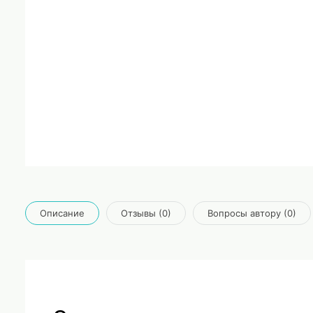
Описание
Отзывы (0)
Вопросы автору (0)