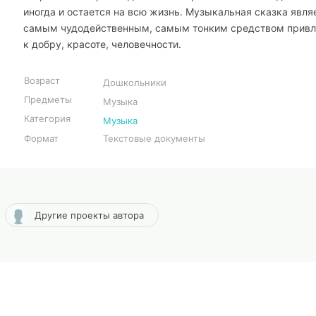
иногда и остается на всю жизнь. Музыкальная сказка явля
самым чудодейственным, самым тонким средством привл
к добру, красоте, человечности.
Возраст
Дошкольники
Предметы
Музыка
Категория
Музыка
Формат
Текстовые документы
Другие проекты автора