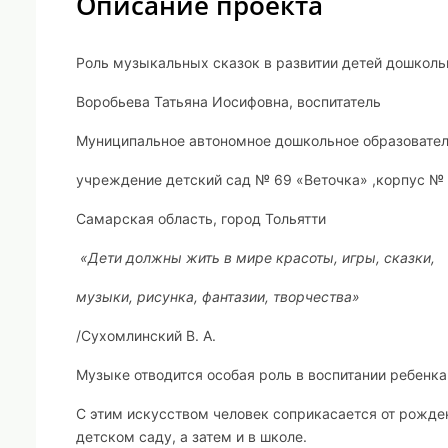
Описание проекта
Роль музыкальных сказок в развитии детей дошколь
Воробьева Татьяна Иосифовна, воспитатель
Муниципальное автономное дошкольное образовате
учреждение детский сад № 69 «Веточка» ,корпус №
Самарская область, город Тольятти
«Дети должны жить в мире красоты, игры, сказки,
музыки, рисунка, фантазии, творчества»
/Сухомлинский В. А.
Музыке отводится особая роль в воспитании ребенка
С этим искусством человек соприкасается от рожде
детском саду, а затем и в школе.