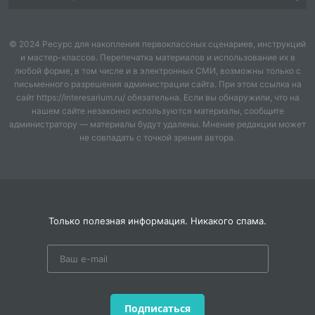
© 2024 Ресурс для накопления первоклассных сценариев, инструкций
и мастер-классов. Перепечатка материалов и использование их в
любой форме, в том числе и в электронных СМИ, возможны только с
письменного разрешения администрации сайта. При этом ссылка на
сайт https://interesarium.ru/ обязательна. Если вы обнаружили, что на
нашем сайте незаконно используются материалы, сообщите
администратору — материалы будут удалены. Мнение редакции может
не совпадать с точкой зрения автора.
Только полезная информация. Никакого спама.
Подписаться