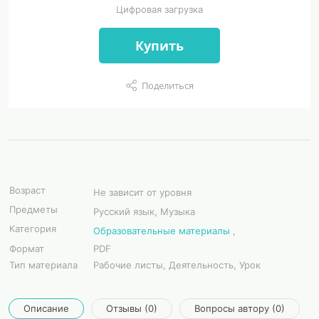
Цифровая загрузка
Купить
Поделиться
Возраст
Не зависит от уровня
Предметы
Русский язык, Музыка
Категория
Образовательные материалы
,
Формат
PDF
Тип материала
Рабочие листы, Деятельность, Урок
Описание
Отзывы (0)
Вопросы автору (0)