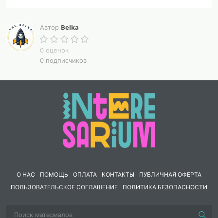
Belka
Автор
0 оценок
0 подписчиков
О НАС
ПОМОЩЬ
ОПЛАТА
КОНТАКТЫ
ПУБЛИЧНАЯ ОФЕРТА
ПОЛЬЗОВАТЕЛЬСКОЕ СОГЛАШЕНИЕ
ПОЛИТИКА БЕЗОПАСНОСТИ