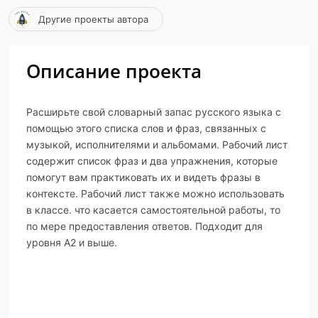
Другие проекты автора
Описание проекта
Расширьте свой словарный запас русского языка с
помощью этого списка слов и фраз, связанных с
музыкой, исполнителями и альбомами. Рабочий лист
содержит список фраз и два упражнения, которые
помогут вам практиковать их и видеть фразы в
контексте. Рабочий лист также можно использовать
в классе. что касается самостоятельной работы, то
по мере предоставления ответов. Подходит для
уровня А2 и выше.