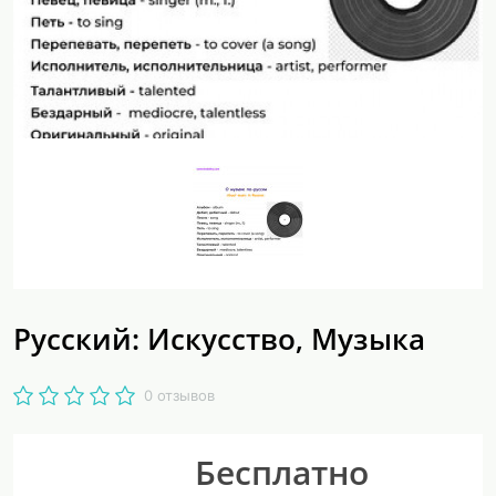
Русский: Искусство, Музыка
0 отзывов
Бесплатно