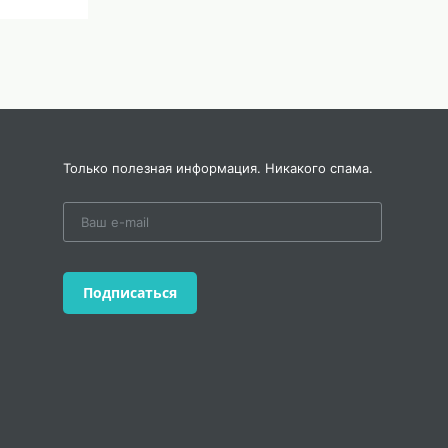
Только полезная информация. Никакого спама.
Подписаться