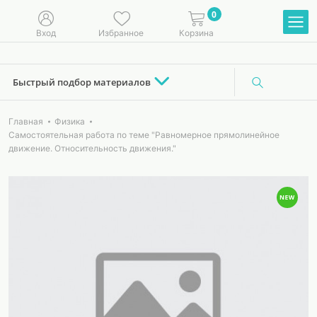
0
Вход
Избранное
Корзина
Быстрый подбор материалов
Главная
Физика
Самостоятельная работа по теме "Равномерное прямолинейное
движение. Относительность движения."