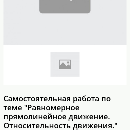
Самостоятельная работа по
теме "Равномерное
прямолинейное движение.
Относительность движения."