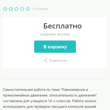
0 отзывов
Бесплатно
Цифровая загрузка
В корзину
Поделиться
Самостоятельная работа по теме "Равномерное и
прямолинейное движение. относительность движения"
составлена для учащихся 10-х классов. Работу можно
использовать для проверки текущего контроля знаний