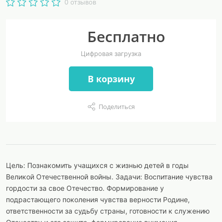
0 отзывов
Бесплатно
Цифровая загрузка
В корзину
Поделиться
Цель: Познакомить учащихся с жизнью детей в годы
Великой Отечественной войны. Задачи: Воспитание чувства
гордости за свое Отечество. Формирование у
подрастающего поколения чувства верности Родине,
ответственности за судьбу страны, готовности к служению