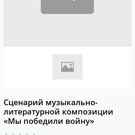
Сценарий музыкально-
литературной композиции
«Мы победили войну»