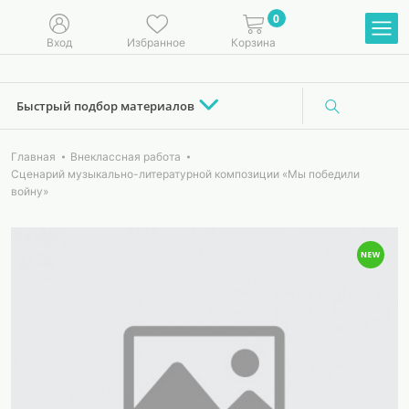
0
Вход
Избранное
Корзина
Быстрый подбор материалов
Главная
Внеклассная работа
Сценарий музыкально-литературной композиции «Мы победили
войну»