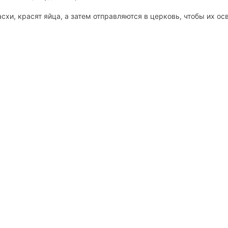
хи, красят яйца, а затем отправляются в церковь, чтобы их осв