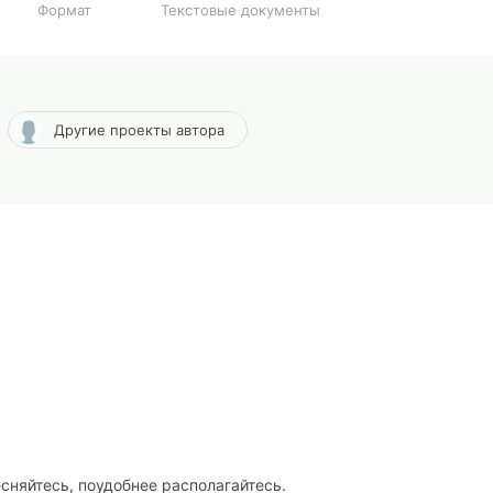
Формат
Текстовые документы
Другие проекты автора
есняйтесь, поудобнее располагайтесь.