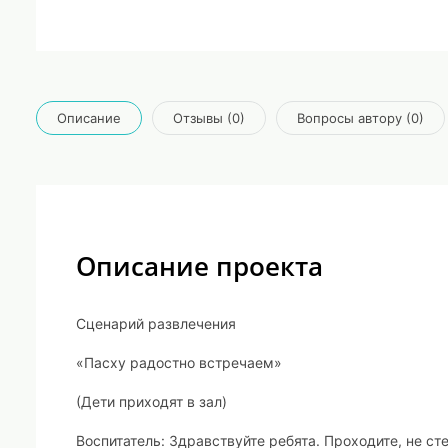
Описание
Отзывы (0)
Вопросы автору (0)
Описание проекта
Сценарий развлечения
«Пасху радостно встречаем»
(Дети приходят в зал)
Воспитатель
: Здравствуйте ребята. Проходите, не ст