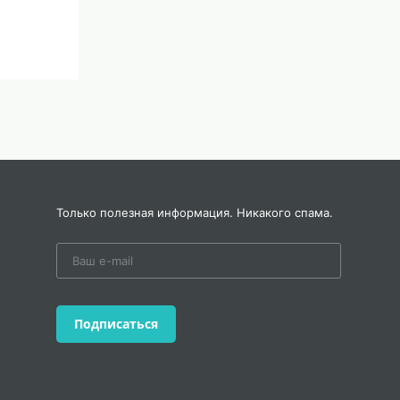
Только полезная информация. Никакого спама.
Подписаться