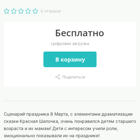
0 отзывов
Бесплатно
Цифровая загрузка
В корзину
Поделиться
Сценарий праздника 8 Марта, с элементами драматизации
сказки Красная Шапочка, очень понравился детям старшего
возраста и их мамам! Дети с интересом учили роли,
эмоционально показывали их на празднике!