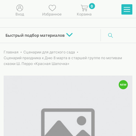
0
Вход
Избранное
Корзина
Быстрый подбор материалов
Главная
Сценарии для детского сада
Сценарий праздника к Дню 8 марта в старшей группе по мотивам
сказки Ш. Перро «Красная Шапочка»