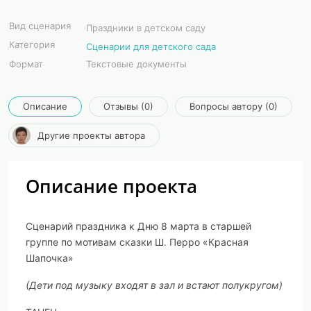
Вид сценария
Праздники в детском саду
Категория
Сценарии для детского сада
Формат
Текстовые документы
Описание
Отзывы (0)
Вопросы автору (0)
Другие проекты автора
Описание проекта
Сценарий праздника к Дню 8 марта в старшей
группе по мотивам сказки Ш. Перро «Красная
Шапочка»
(Дети под музыку входят в зал и встают полукругом)