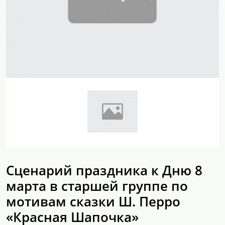
Сценарий праздника к Дню 8
марта в старшей группе по
мотивам сказки Ш. Перро
«Красная Шапочка»