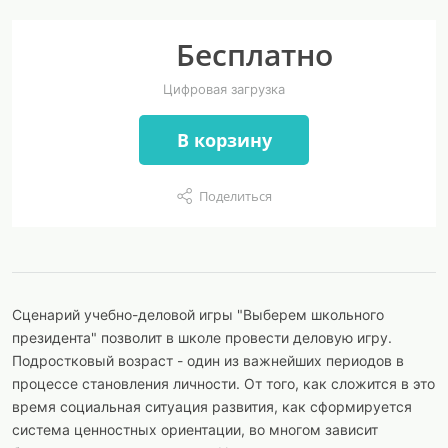
Бесплатно
Цифровая загрузка
В корзину
Поделиться
Сценарий учебно-деловой игры "Выберем школьного
президента" позволит в школе провести деловую игру.
Подростковый возраст - один из важнейших периодов в
процессе становления личности. От того, как сложится в это
время социальная ситуация развития, как сформируется
система ценностных ориентации, во многом зависит