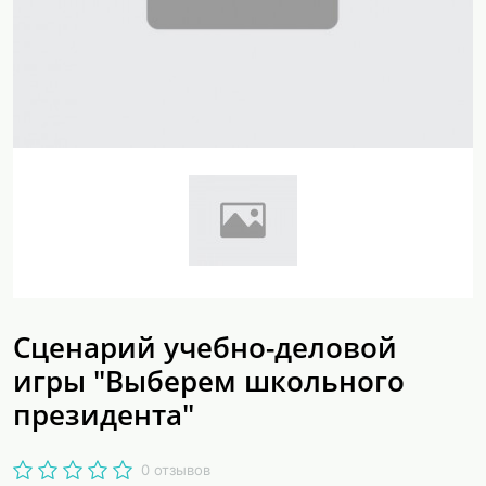
Сценарий учебно-деловой
игры "Выберем школьного
президента"
0 отзывов