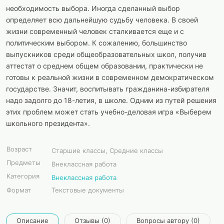
необходимость выбора. Иногда сделанный выбор
определяет всю дальнейшую судьбу человека. В своей
жизни современный человек сталкивается еще и с
политическим выбором. К сожалению, большинство
выпускников среди общеобразовательных школ, получив
аттестат о среднем общем образовании, практически не
готовы к реальной жизни в современном демократическом
государстве. Значит, воспитывать гражданина-избирателя
надо задолго до 18-летия, в школе. Одним из путей решения
этих проблем может стать учебно-деловая игра «Выберем
школьного президента».
Возраст
Старшие классы, Средние классы
Предметы
Внеклассная работа
Категория
Внеклассная работа
Формат
Текстовые документы
Описание
Отзывы (0)
Вопросы автору (0)