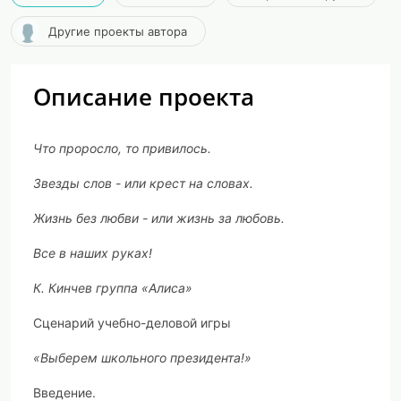
Другие проекты автора
Описание проекта
Что проросло, то привилось.
Звезды слов - или крест на словах.
Жизнь без любви - или жизнь за любовь.
Все в наших руках!
К. Кинчев группа «Алиса»
Сценарий учебно-деловой игры
«Выберем школьного президента!»
Введение.