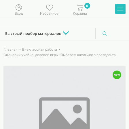
0
Вход
Избранное
Корзина
Быстрый подбор материалов
Главная
Внеклассная работа
Сценарий учебно-деловой игры "Выберем школьного президента"