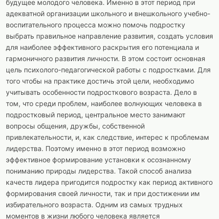
будущее молодого человека. Именно в этот период при
адекватной организации школьного и внешкольного учебно-
воспитательного процесса можно помочь подростку
выбрать правильное направление развития, создать условия
для наиболее эффективного раскрытия его потенциала и
гармоничного развития личности. В этом состоит основная
цель психолого-педагогической работы с подростками. Для
того чтобы на практике достичь этой цели, необходимо
учитывать особенности подросткового возраста. Дело в
том, что среди проблем, наиболее волнующих человека в
подростковый период, центральное место занимают
вопросы общения, дружбы, собственной
привлекательности, и, как следствие, интерес к проблемам
лидерства. Поэтому именно в этот период возможно
эффективное формирование установки к осознанному
пониманию природы лидерства. Такой способ анализа
качеств лидера пригодится подростку как период активного
формирования своей личности, так и при достижении им
избирательного возраста. Одним из самых трудных
моментов в жизни любого человека является