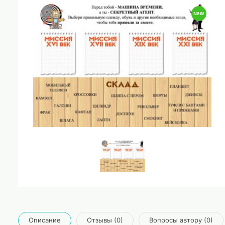
Описание
Отзывы (0)
Вопросы автору (0)