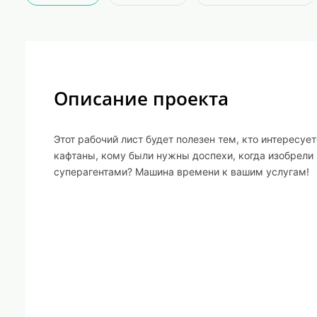
Описание проекта
Этот рабочий лист будет полезен тем, кто интересуе
кафтаны, кому были нужны доспехи, когда изобрели р
суперагентами? Машина времени к вашим услугам!