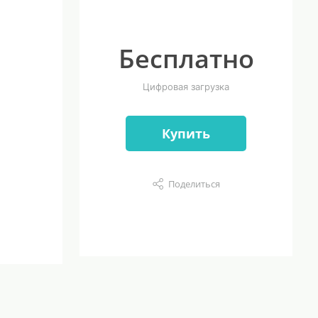
Бесплатно
Цифровая загрузка
Купить
Поделиться