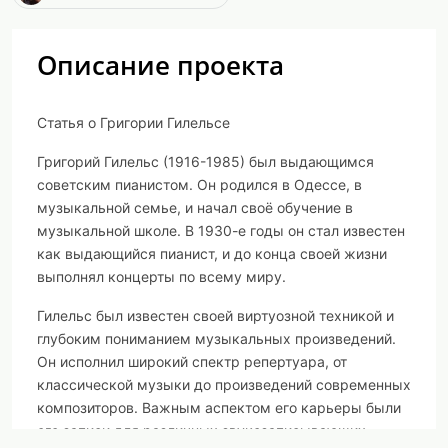
Описание проекта
Статья о Григории Гилельсе
Григорий Гилельс (1916-1985) был выдающимся
советским пианистом. Он родился в Одессе, в
музыкальной семье, и начал своё обучение в
музыкальной школе. В 1930-е годы он стал известен
как выдающийся пианист, и до конца своей жизни
выполнял концерты по всему миру.
Гилельс был известен своей виртуозной техникой и
глубоким пониманием музыкальных произведений.
Он исполнил широкий спектр репертуара, от
классической музыки до произведений современных
композиторов. Важным аспектом его карьеры были
его записи для различных звукозаписывающих