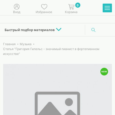
0
Вход
Избранное
Корзина
Быстрый подбор материалов
Главная
Музыка
Статья "Григория Гилельс - значимый пианист в фортепианном
искусстве"