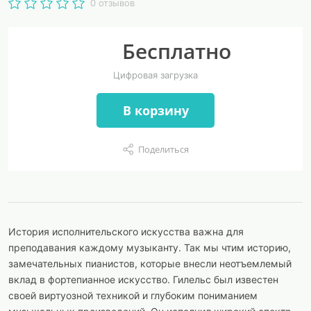
0 отзывов
Бесплатно
Цифровая загрузка
В корзину
Поделиться
История исполнительского искусства важна для
преподавания каждому музыканту. Так мы чтим историю,
замечательных пианистов, которые внесли неотъемлемый
вклад в фортепианное искусство. Гилельс был известен
своей виртуозной техникой и глубоким пониманием