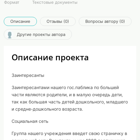
Формат
Текстовые документы
Описание
Отзывы (0)
Вопросы автору (0)
Другие проекты автора
Описание проекта
Заинтересанты
Заинтересантами нашего гос.паблика по большей
части являются родители, и в малую очередь дети,
так как большая часть детей дошкольного, младшего
и средне-дошкольного возраста.
Социальная сеть
Группа нашего учреждения введет свою страничку в