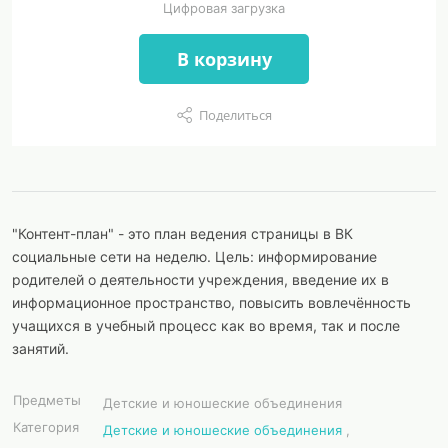
Цифровая загрузка
В корзину
Поделиться
"Контент-план" - это план ведения страницы в ВК
социальные сети на неделю. Цель: информирование
родителей о деятельности учреждения, введение их в
информационное пространство, повысить вовлечённость
учащихся в учебный процесс как во время, так и после
занятий.
Предметы
Детские и юношеские объединения
Категория
Детские и юношеские объединения
,