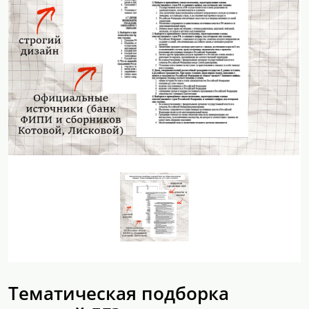
Тематическая подборка