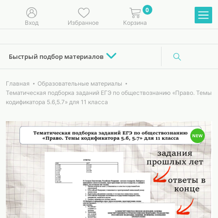
0
Вход
Избранное
Корзина
Быстрый подбор материалов
Главная
Образовательные материалы
Тематическая подборка заданий ЕГЭ по обществознанию «Право. Темы
кодификатора 5.6,5.7» для 11 класса