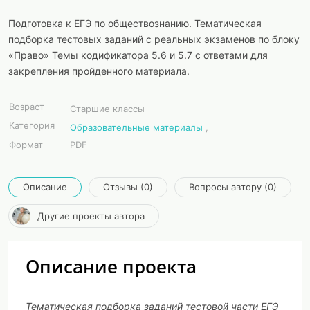
Подготовка к ЕГЭ по обществознанию. Тематическая
подборка тестовых заданий с реальных экзаменов по блоку
«Право» Темы кодификатора 5.6 и 5.7 с ответами для
закрепления пройденного материала.
Возраст
Старшие классы
Категория
Образовательные материалы
,
Формат
PDF
Описание
Отзывы (0)
Вопросы автору (0)
Другие проекты автора
Описание проекта
Тематическая подборка заданий тестовой части ЕГЭ