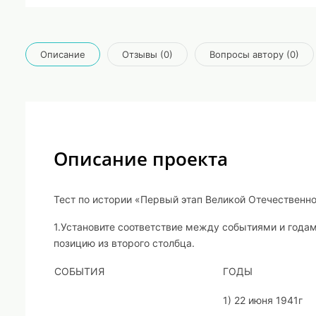
Описание
Отзывы (0)
Вопросы автору (0)
Описание проекта
Тест по истории «Первый этап Великой Отечественн
1.
Установите соответствие между событиями и годам
позицию из второго столбца.
СОБЫТИЯ
ГОДЫ
1) 22 июня 1941г