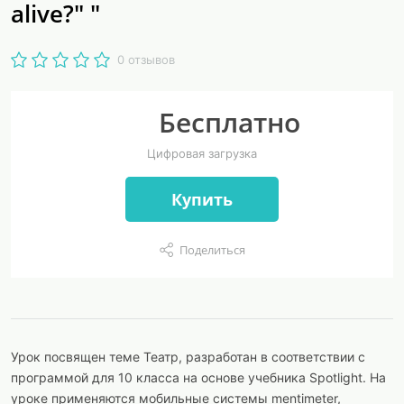
alive?" "
0 отзывов
Бесплатно
Цифровая загрузка
Купить
Поделиться
Урок посвящен теме Театр, разработан в соответствии с
программой для 10 класса на основе учебника Spotlight. На
уроке применяются мобильные системы mentimeter,