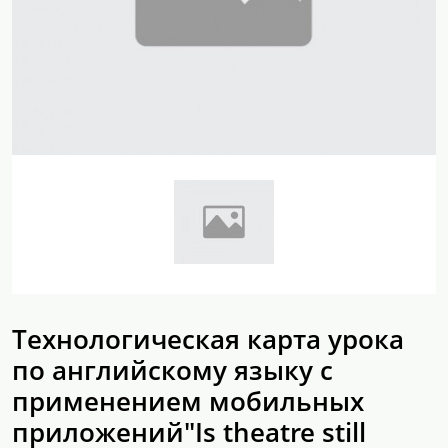
Технологическая карта урока
по английскому языку с
применением мобильных
приложений"Is theatre still