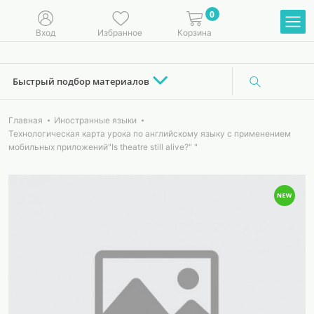
0
Вход
Избранное
Корзина
Быстрый подбор материалов
Главная
Иностранные языки
Технологическая карта урока по английскому языку с применением
мобильных приложений"Is theatre still alive?" "