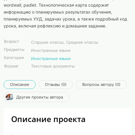
wordwall, padlet. Технологическая карта содержит
информацию о планируемых результатах обучения,
планируемых УУД, задачах урока, а также подробный ход
урока, включая рефлексию и домашнее задание.
Возраст
Старшие классы, Средние классы
Предметы
Иностранные языки
Категория
Иностранные языки
Формат
Текстовые документы
Описание
Отзывы (0)
Вопросы автору (0)
Другие проекты автора
Описание проекта