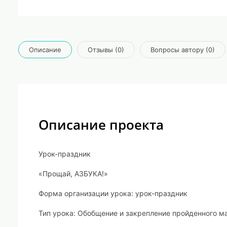
Описание
Отзывы (0)
Вопросы автору (0)
Описание проекта
Урок-праздник
«Прощай, АЗБУКА!»
Форма организации урока
:
урок-праздник
Тип урока
: Обобщение и закрепление пройденного м