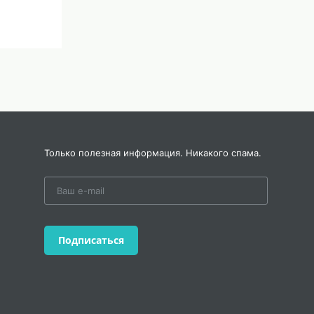
ы
Только полезная информация. Никакого спама.
Подписаться