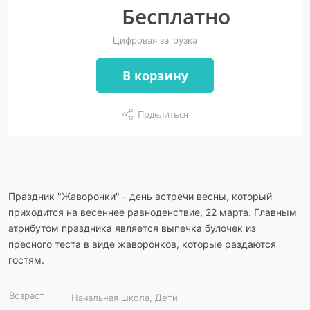
Бесплатно
Цифровая загрузка
В корзину
Поделиться
Праздник "Жаворонки" - день встречи весны, который
приходится на весеннее равноденствие, 22 марта. Главным
атрибутом праздника является выпечка булочек из
пресного теста в виде жаворонков, которые раздаются
гостям.
Возраст
Начальная школа, Дети