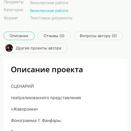
Предметы
Внеклассная работа
Категория
Внеклассная работа
Формат
Текстовые документы
Описание
Отзывы (0)
Вопросы автору (0)
Другие проекты автора
Описание проекта
СЦЕНАРИЙ
театрализованного представления
«Жаворонки»
Фонограмма 1. Фанфары.