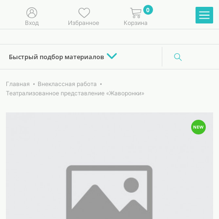
0
Вход
Избранное
Корзина
Быстрый подбор материалов
Главная
Внеклассная работа
Театрализованное представление «Жаворонки»