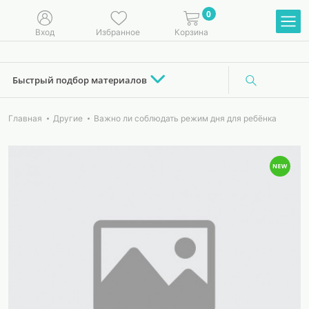
0
Вход
Избранное
Корзина
Быстрый подбор материалов
Главная
Другие
Важно ли соблюдать режим дня для ребёнка