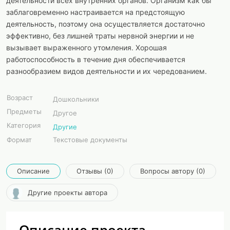
деятельности всех внутренних органов. Организм как бы
заблаговременно настраивается на предстоящую
деятельность, поэтому она осуществляется достаточно
эффективно, без лишней траты нервной энергии и не
вызывает выраженного утомления. Хорошая
работоспособность в течение дня обеспечивается
разнообразием видов деятельности и их чередованием.
Возраст
Дошкольники
Предметы
Другое
Категория
Другие
Формат
Текстовые документы
Описание
Отзывы (0)
Вопросы автору (0)
Другие проекты автора