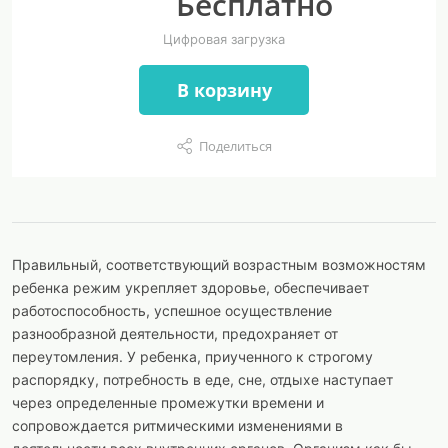
Бесплатно
Цифровая загрузка
В корзину
Поделиться
Правильный, соответствующий возрастным возможностям
ребенка режим укрепляет здоровье, обеспечивает
работоспособность, успешное осуществление
разнообразной деятельности, предохраняет от
переутомления. У ребенка, приученного к строгому
распорядку, потребность в еде, сне, отдыхе наступает
через определенные промежутки времени и
сопровождается ритмическими изменениями в