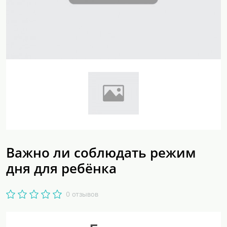
Важно ли соблюдать режим
дня для ребёнка
0 отзывов