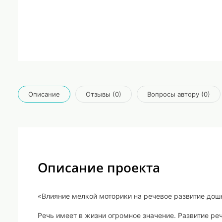
Описание
Отзывы (0)
Вопросы автору (0)
Описание проекта
«Влияние мелкой моторики на речевое развитие дош
Речь имеет в жизни огромное значение. Развитие ре