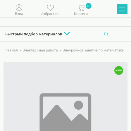
0
Вход
Избранное
Корзина
Быстрый подбор материалов
Главная
Внеклассная работа
Внеурочное занятие по математике