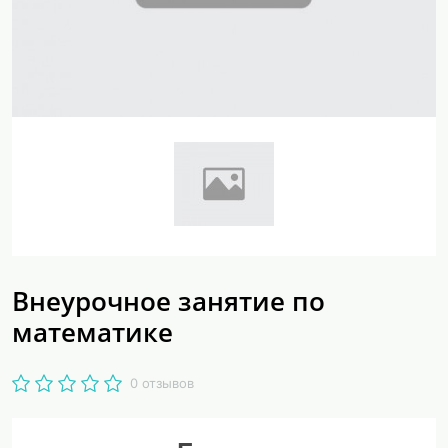
Внеурочное занятие по
математике
0 отзывов