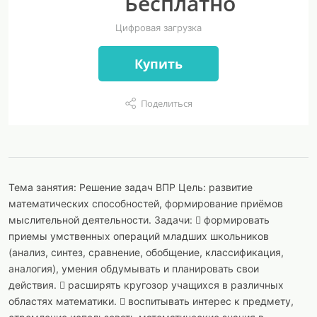
Бесплатно
Цифровая загрузка
Купить
Поделиться
Тема занятия: Решение задач ВПР Цель: развитие
математических способностей, формирование приёмов
мыслительной деятельности. Задачи:  формировать
приемы умственных операций младших школьников
(анализ, синтез, сравнение, обобщение, классификация,
аналогия), умения обдумывать и планировать свои
действия.  расширять кругозор учащихся в различных
областях математики.  воспитывать интерес к предмету,