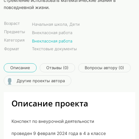
стремление использовать математические знания в
повседневной жизни.
Возраст
Начальная школа, Дети
Предметы
Внеклассная работа
Категория
Внеклассная работа
Формат
Текстовые документы
Описание
Отзывы (0)
Вопросы автору (0)
Другие проекты автора
Описание проекта
Конспект по внеурочной деятельности
проведен 9 февраля 2024 года в 4 а классе