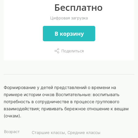
Бесплатно
Цифровая загрузка
В корзину
Поделиться
Формирование у детей представлений о времени на
примере истории очков Воспитательные: воспитывать
потребность в сотрудничестве в процессе группового
взаимодействия; прививать бережное отношение к вещам
(очкам).
Возраст
Старшие классы, Средние классы