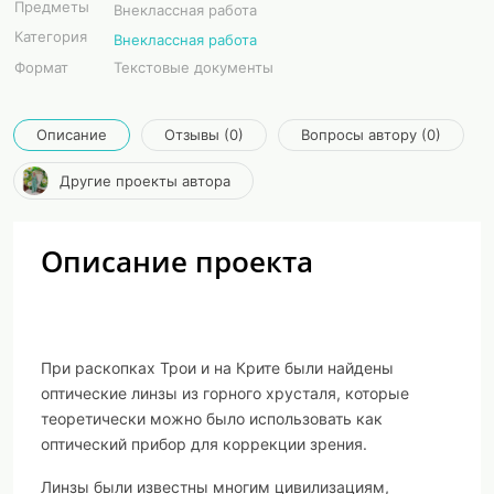
Предметы
Внеклассная работа
Категория
Внеклассная работа
Формат
Текстовые документы
Описание
Отзывы (0)
Вопросы автору (0)
Другие проекты автора
Описание проекта
При раскопках Трои и на Крите были найдены
оптические линзы из горного хрусталя, которые
теоретически можно было использовать как
оптический прибор для коррекции зрения.
Линзы были известны многим цивилизациям,