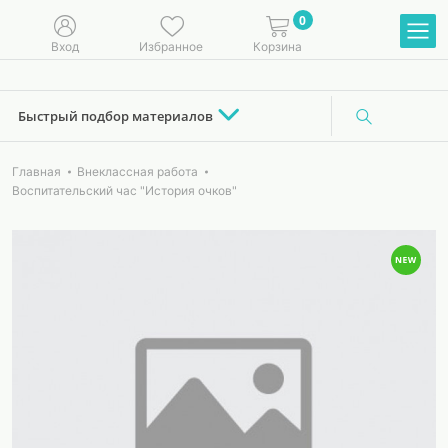
0
Вход
Избранное
Корзина
Быстрый подбор материалов
Главная
Внеклассная работа
Воспитательский час "История очков"