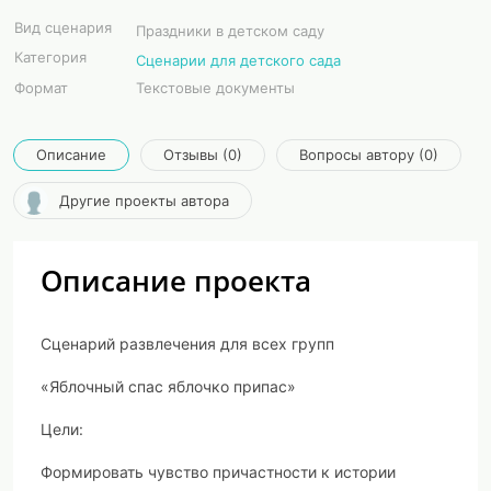
Вид сценария
Праздники в детском саду
Категория
Сценарии для детского сада
Формат
Текстовые документы
Описание
Отзывы (0)
Вопросы автору (0)
Другие проекты автора
Описание проекта
Сценарий развлечения для всех групп
«Яблочный спас яблочко припас»
Цели
:
Формировать чувство причастности к истории