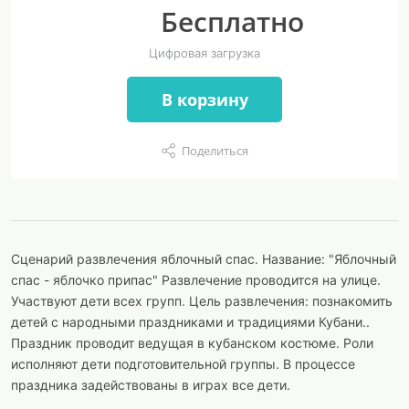
Бесплатно
Цифровая загрузка
В корзину
Поделиться
Сценарий развлечения яблочный спас. Название: "Яблочный
спас - яблочко припас" Развлечение проводится на улице.
Участвуют дети всех групп. Цель развлечения: познакомить
детей с народными праздниками и традициями Кубани..
Праздник проводит ведущая в кубанском костюме. Роли
исполняют дети подготовительной группы. В процессе
праздника задействованы в играх все дети.