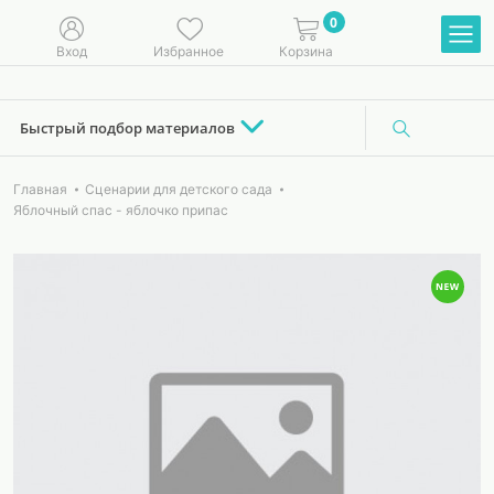
0
Вход
Избранное
Корзина
Быстрый подбор материалов
Главная
Сценарии для детского сада
Яблочный спас - яблочко припас