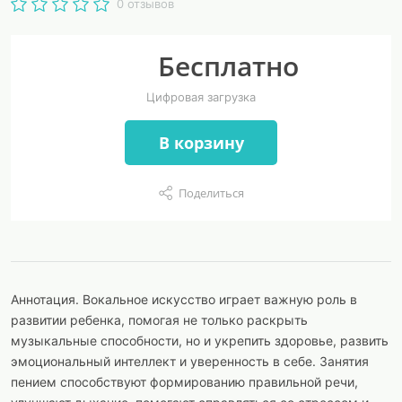
0 отзывов
Бесплатно
Цифровая загрузка
В корзину
Поделиться
Аннотация. Вокальное искусство играет важную роль в
развитии ребенка, помогая не только раскрыть
музыкальные способности, но и укрепить здоровье, развить
эмоциональный интеллект и уверенность в себе. Занятия
пением способствуют формированию правильной речи,