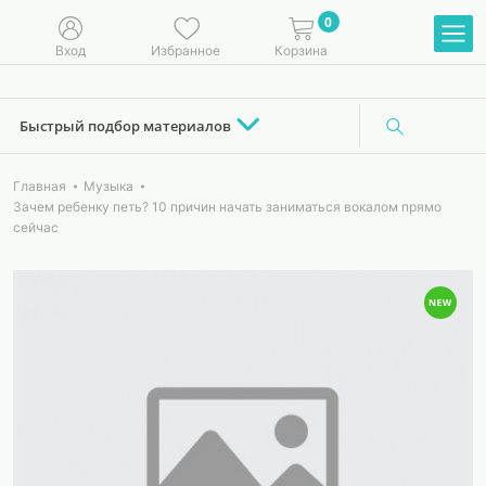
0
Вход
Избранное
Корзина
Быстрый подбор материалов
Главная
Музыка
Зачем ребенку петь? 10 причин начать заниматься вокалом прямо
сейчас