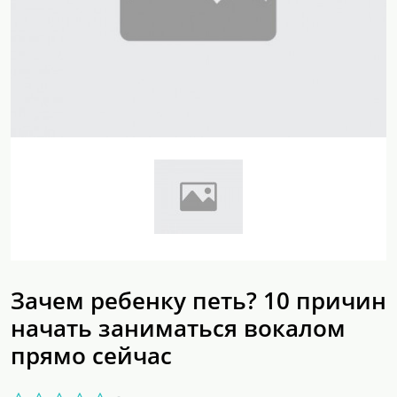
Зачем ребенку петь? 10 причин
начать заниматься вокалом
прямо сейчас