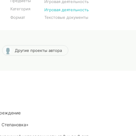
Предметы
Игровая деятельность
Категория
Игровая деятельность
Формат
Текстовые документы
Другие проекты автора
чреждение
а Степановка»