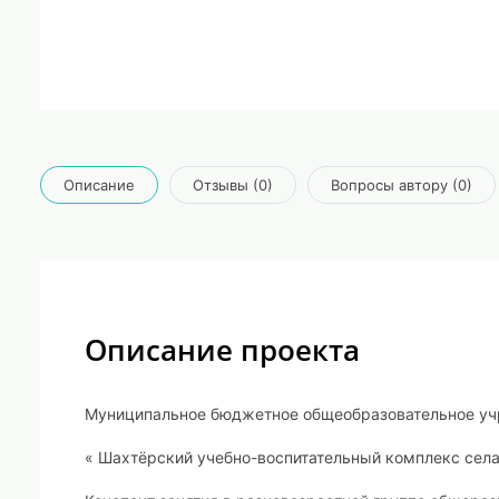
Описание
Отзывы (0)
Вопросы автору (0)
Описание проекта
Муниципальное бюджетное общеобразовательное у
« Шахтёрский учебно-воспитательный комплекс сел