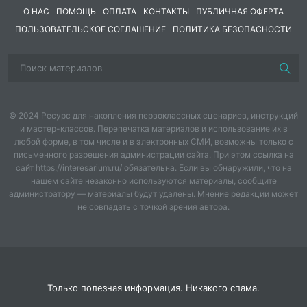
О НАС
ПОМОЩЬ
ОПЛАТА
КОНТАКТЫ
ПУБЛИЧНАЯ ОФЕРТА
ПОЛЬЗОВАТЕЛЬСКОЕ СОГЛАШЕНИЕ
ПОЛИТИКА БЕЗОПАСНОСТИ
© 2024 Ресурс для накопления первоклассных сценариев, инструкций
и мастер-классов. Перепечатка материалов и использование их в
любой форме, в том числе и в электронных СМИ, возможны только с
письменного разрешения администрации сайта. При этом ссылка на
сайт https://interesarium.ru/ обязательна. Если вы обнаружили, что на
нашем сайте незаконно используются материалы, сообщите
администратору — материалы будут удалены. Мнение редакции может
не совпадать с точкой зрения автора.
Только полезная информация. Никакого спама.