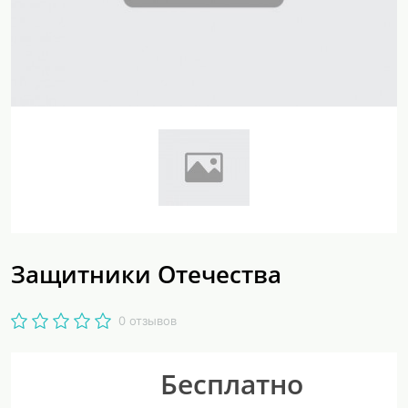
Защитники Отечества
0 отзывов
Бесплатно