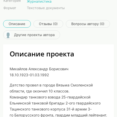
Категория
Журналистика
Формат
Текстовые документы
Описание
Отзывы (0)
Вопросы автору (0)
Другие проекты автора
Описание проекта
Михайлов Александр Борисович
18.10.1923-01.03.1992
Детство провел в городе Вязьма Смоленской
области, где окончил 10 классов.
Командир танкового взвода 25-гвардейской
Ельнинской танковой бригады 2-ого гвардейского
Тацинского танкового корпуса 31-й армии 3-
го Белорусского фронта, гвардии младший лейтенант.