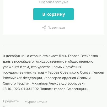
Цифровая загрузка
В корзину
Поделиться
9 декабря наша страна отмечает День Героев Отечества –
дань высочайшего государственного и общественного
уважения к тем, кто удостоен самых почётных
государственных наград – Героев Советского Союза, Героев
Российской Федерации, кавалеров орденов Славы и
Святого Георгия. Михайлов Александр Борисович
18.10.1923-01.03.1992 Подвиги героев Смоленщины.
Предметы
Журналистика