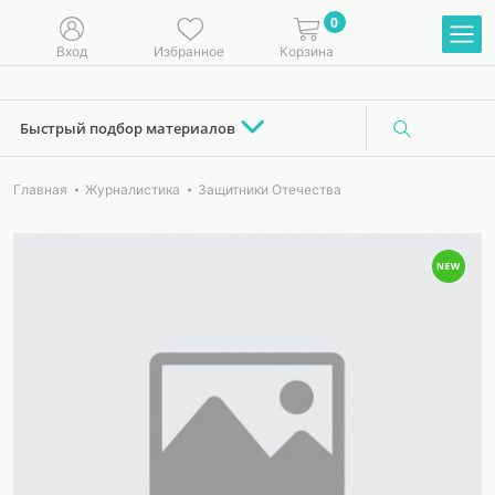
0
Вход
Избранное
Корзина
Быстрый подбор материалов
Главная
Журналистика
Защитники Отечества