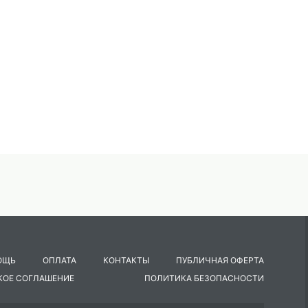
ОЩЬ
ОПЛАТА
КОНТАКТЫ
ПУБЛИЧНАЯ ОФЕРТА
КОЕ СОГЛАШЕНИЕ
ПОЛИТИКА БЕЗОПАСНОСТИ