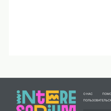
О НАС
ПОМ
ПОЛЬЗОВАТЕЛЬС