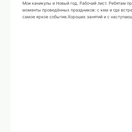
Мои каникулы и Новый год. Рабочий лист. Ребятам пр
моменты проведённых праздников: с кем и где встреч
самое яркое событие.Хороших занятий и с наступаю