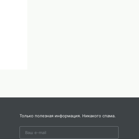
Только полезная информация. Никакого спама.