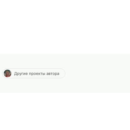
Другие проекты автора