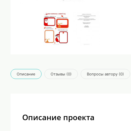
Описание
Отзывы (0)
Вопросы автору (0)
Описание проекта