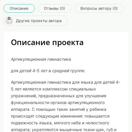
Описание
Отзывы (0)
Вопросы автору (0)
Другие проекты автора
Описание проекта
Артикуляционная гимнастика
для детей 4-5 лет в средней группе.
Артикуляционная гимнастика для языка для детей 4-
5 лет является комплексом специальных
упражнений, предназначенных для улучшения
функциональности органов артикуляционного
аппарата. С помощью таких занятий у ребенка
происходят следующие изменения: повышается
подвижность языка, мягкого неба и челюстного
аппарата; укрепляются мышечные ткани щек, губ и