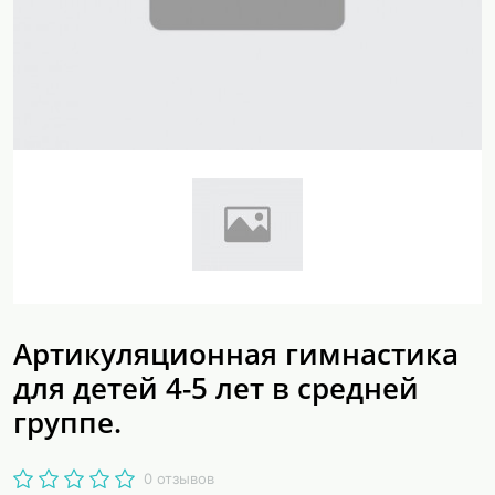
Артикуляционная гимнастика
для детей 4-5 лет в средней
группе.
0 отзывов