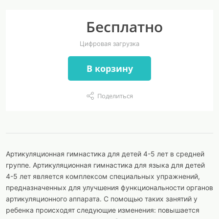
Бесплатно
Цифровая загрузка
В корзину
Поделиться
Артикуляционная гимнастика для детей 4-5 лет в средней
группе. Артикуляционная гимнастика для языка для детей
4-5 лет является комплексом специальных упражнений,
предназначенных для улучшения функциональности органов
артикуляционного аппарата. С помощью таких занятий у
ребенка происходят следующие изменения: повышается