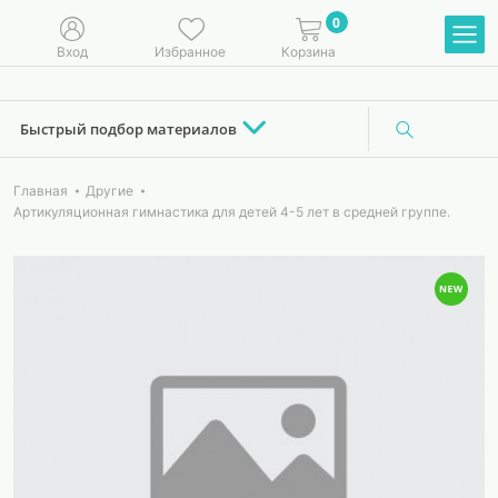
0
Вход
Избранное
Корзина
Быстрый подбор материалов
Главная
Другие
Артикуляционная гимнастика для детей 4-5 лет в средней группе.