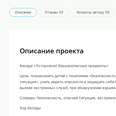
Описание
Отзывы (0)
Вопросы автору (0)
Описание проекта
Беседа «Осторожно! Взрывоопасные предметы»
Цель:
познакомить детей с понятиями «безопасность
ситуация», учить видеть опасности и защищать себя
вызове экстренных служб, при обнаружении взрыво
Словарь:
безопасность, опасная ситуация, экстрема
Ход беседы