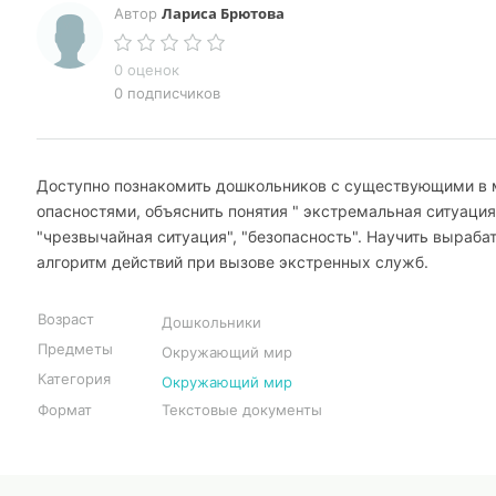
Лариса Брютова
Автор
0 оценок
0 подписчиков
Доступно познакомить дошкольников с существующими в
опасностями, объяснить понятия " экстремальная ситуация
"чрезвычайная ситуация", "безопасность". Научить выраба
алгоритм действий при вызове экстренных служб.
Возраст
Дошкольники
Предметы
Окружающий мир
Категория
Окружающий мир
Формат
Текстовые документы