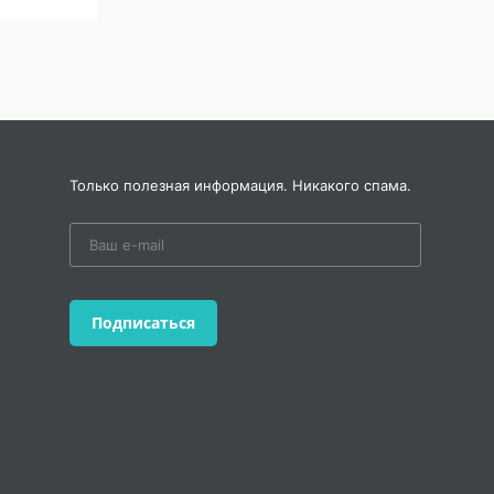
Только полезная информация. Никакого спама.
Подписаться