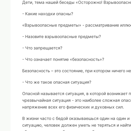
Дети, тема нашей беседы «Осторожно! Взрывоопасн
- Какие находки опасны?
«Взрывоопасные предметы» -
рассматривание иллю
- Назовите взрывоопасные предметы?
- Что запрещается?
- Что означает понятие «безопасность»?
Безопасность – это состояние, при котором ничего н
- Что же такое опасная ситуация?
Опасной называется ситуация
, в которой возникает
чрезвычайная ситуация -
это наиболее сложная опас
напряжение всех его физических и духовных сил.
В жизни часто с бедой оказываешься один на один и
ситуацию, человек должен уметь не теряться и найти