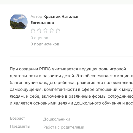
Красник Наталья
Автор
Евгеньевна
0 оценок
0 подписчиков
При создании РППС учитывается ведущая роль игровой
деятельности в развитии детей. Это обеспечивает эмоцион
благополучие каждого ребёнка, развитие его положительно
самоощущения, компетентности в сфере отношений к миру,
людям, к себе, включение в различные формы сотрудничес
и является основными целями дошкольного обучения и вос
Возраст
Дошкольники
Предметы
Работа с родителями