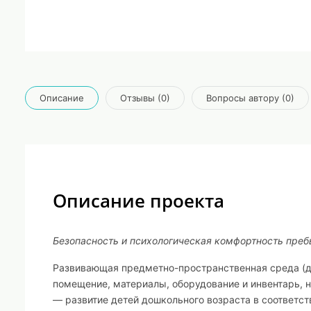
Описание
Отзывы (0)
Вопросы автору (0)
Описание проекта
Безопасность и психологическая комфортность пребы
Развивающая предметно-пространственная среда (д
помещение, материалы, оборудование и инвентарь, 
— развитие детей дошкольного возраста в соответст