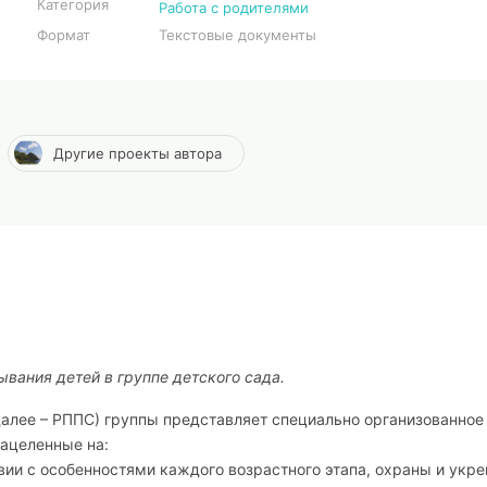
Категория
Работа с родителями
Формат
Текстовые документы
Другие проекты автора
вания детей в группе детского сада.
алее – РППС) группы представляет специально организованное
нацеленные на:
вии с особенностями каждого возрастного этапа, охраны и укр