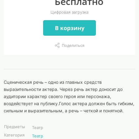
Бесплатно
Цифровая загрузка
В корзину
Поделиться
Сценическая речь – одно из главных средств
выразительности актера. Через речь актер доносит до
аудитории характер своего героя или персонажа,
воздействует на публику.Голос актера должен быть гибким,
сильным и выразительным, а речь – четкой и понятной.
Предметы
Театр
Категория
Театр