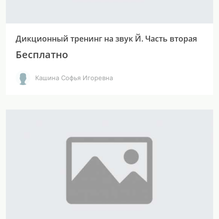
Дикционный тренинг на звук Й. Часть вторая
Бесплатно
Кашина Софья Игоревна