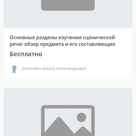
Основные разделы изучения сценической
речи: обзор предмета и его составляющих
Бесплатно
Шпакович Диана Александровна