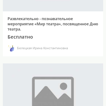
Развлекательно - познавательное
мероприятие «Мир театра», посвященное Дню
театра.
Бесплатно
Белецкая Ирина Константиновна