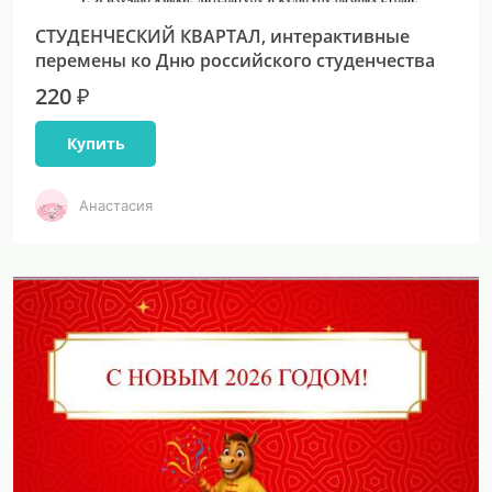
СТУДЕНЧЕСКИЙ КВАРТАЛ, интерактивные
перемены ко Дню российского студенчества
220 ₽
Купить
Анастасия