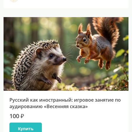
Русский как иностранный: игровое занятие по
аудированию «Весенняя сказка»
100 ₽
Купить