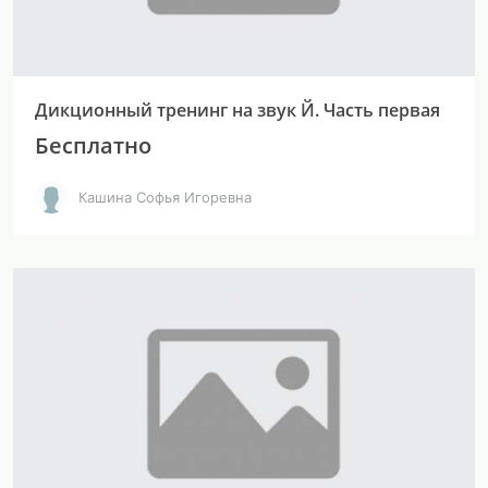
Дикционный тренинг на звук Й. Часть первая
Бесплатно
Кашина Софья Игоревна