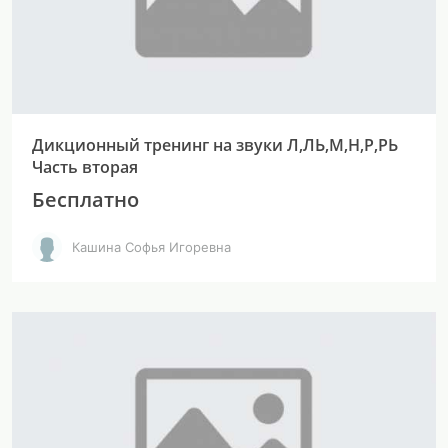
Дикционный тренинг на звуки Л,ЛЬ,М,Н,Р,РЬ
Часть вторая
Бесплатно
Кашина Софья Игоревна