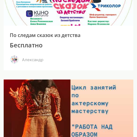
По следам сказок из детства
Бесплатно
Александр