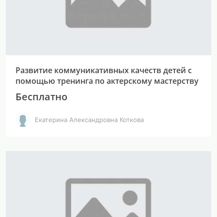
Развитие коммуникативных качеств детей с
помощью тренинга по актерскому мастерству
Бесплатно
Екатерина Александровна Коткова