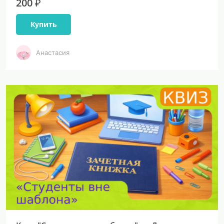
200 ₽
Купить
Анастасия