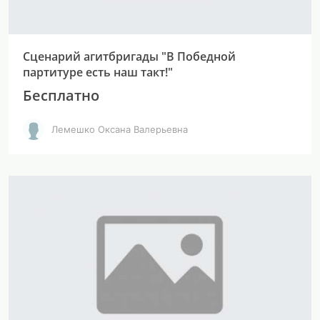
Сценарий агитбригады "В Победной
партитуре есть наш такт!"
Бесплатно
Лемешко Оксана Валерьевна