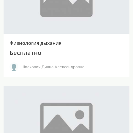
Физиология дыхания
Бесплатно
Шпакович Диана Александровна