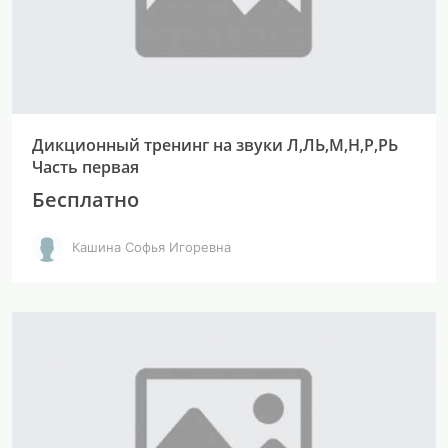
Дикционный тренинг на звуки Л,ЛЬ,М,Н,Р,РЬ
Часть первая
Бесплатно
Кашина Софья Игоревна