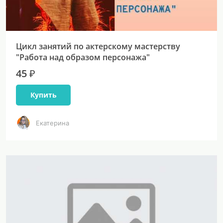
Цикл занятий по актерскому мастерству
"Работа над образом персонажа"
45 ₽
Купить
Екатерина