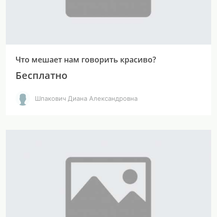
Что мешает нам говорить красиво?
Бесплатно
Шпакович Диана Александровна