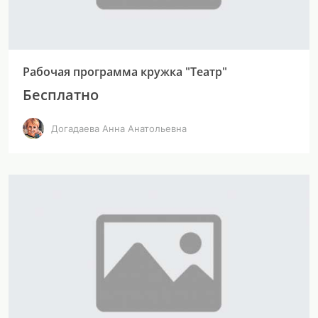
Рабочая программа кружка "Театр"
Бесплатно
Догадаева Анна Анатольевна