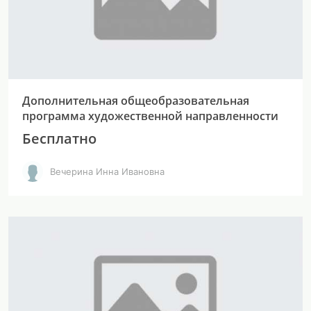
Дополнительная общеобразовательная
программа художественной направленности
Бесплатно
Вечерина Инна Ивановна