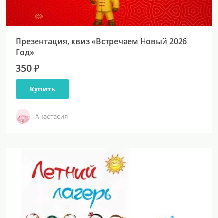
Презентация, квиз «Встречаем Новый 2026
Год»
350 ₽
Купить
Анастасия