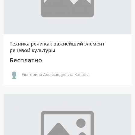
Техника речи как важнейший элемент
речевой культуры
Бесплатно
Екатерина Александровна Коткова