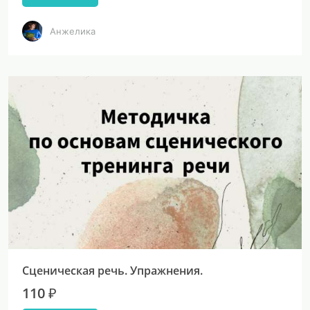
Анжелика
Сценическая речь. Упражнения.
110 ₽