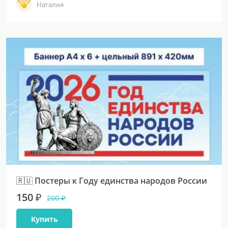
Наталия
🇷🇺 Постеры к Году единства народов России
150 ₽
200 ₽
Купить