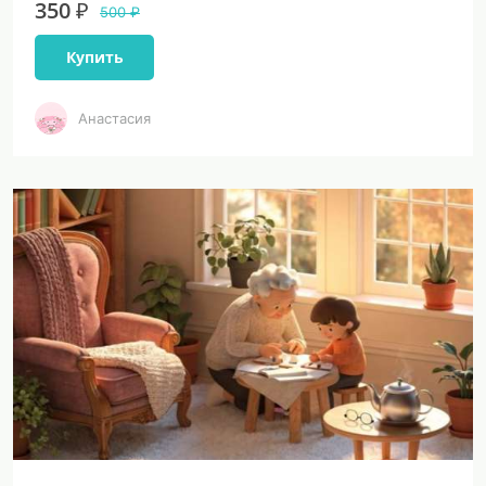
350 ₽
500 ₽
Купить
Анастасия