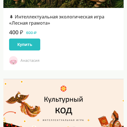
🌲 Интеллектуальная экологическая игра
«Лесная грамота»
400 ₽
600 ₽
Купить
Анастасия