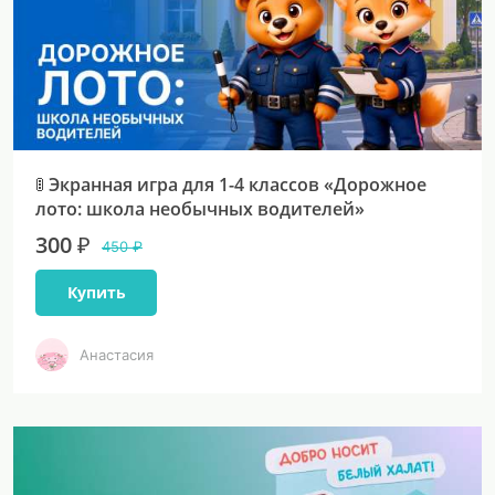
🚦 Экранная игра для 1-4 классов «Дорожное
лото: школа необычных водителей»
300 ₽
450 ₽
Купить
Анастасия