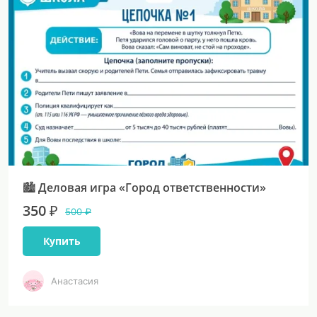
🏙 Деловая игра «Город ответственности»
350 ₽
500 ₽
Купить
Анастасия