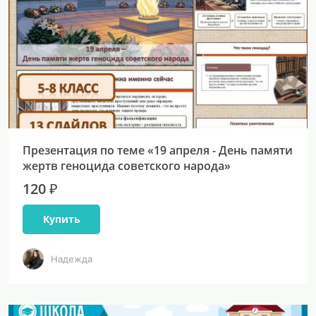
Презентация по теме «19 апреля - День памяти
жертв геноцида советского народа»
120 ₽
Купить
Надежда