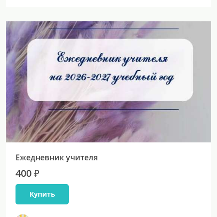
Ежедневник учителя
400 ₽
Купить