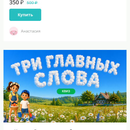
350 ₽
500 ₽
Купить
Анастасия