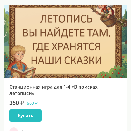
Станционная игра для 1-4 «В поисках
летописи»
350 ₽
500 ₽
Купить