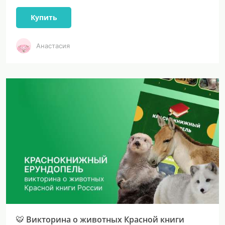
Купить
Анастасия
🐯 Викторина о животных Красной книги