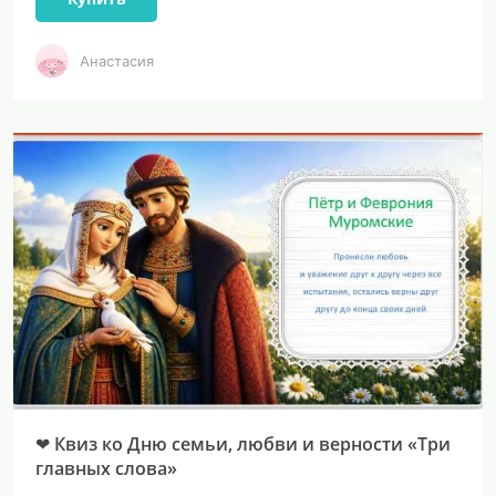
Анастасия
❤ Квиз ко Дню семьи, любви и верности «Три
главных слова»