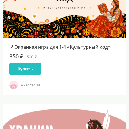
📍 Экранная игра для 1-4 «Культурный код»
350 ₽
500 ₽
Купить
Анастасия