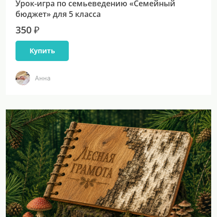
Урок-игра по семьеведению «Семейный
бюджет» для 5 класса
350 ₽
Купить
Анна