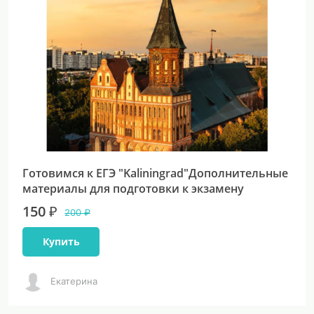
Готовимся к ЕГЭ "Kaliningrad"Дополнительные
материалы для подготовки к экзамену
150 ₽
200 ₽
Купить
Екатерина