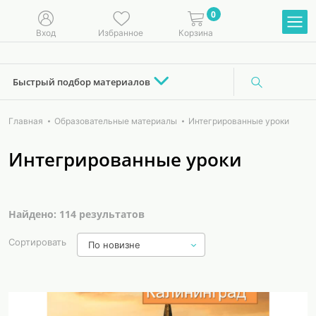
0
Вход
Избранное
Корзина
Быстрый подбор материалов
Главная
Образовательные материалы
Интегрированные уроки
Интегрированные уроки
Найдено: 114 результатов
Сортировать
По новизне