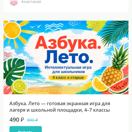
Анастасия
Азбука. Лето — готовая экранная игра для
лагеря и школьной площадки, 4–7 классы
490 ₽
690 ₽