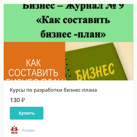
Курсы по разработки бизнес-плана
130 ₽
Купить
Роман