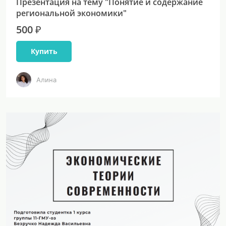
Презентация на тему "Понятие и содержание
региональной экономики"
500 ₽
Купить
Алина