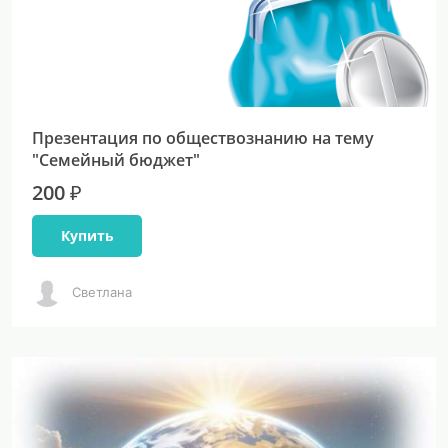
Презентация по обществознанию на тему
"Семейный бюджет"
200 ₽
Купить
Светлана