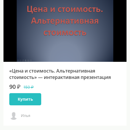
«Цена и стоимость. Альтернативная
стоимость» — интерактивная презентация
90 ₽
150 ₽
Купить
Илья