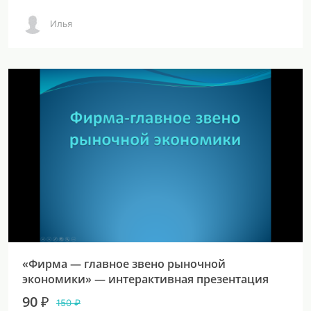
Илья
«Фирма — главное звено рыночной
экономики» — интерактивная презентация
90 ₽
150 ₽