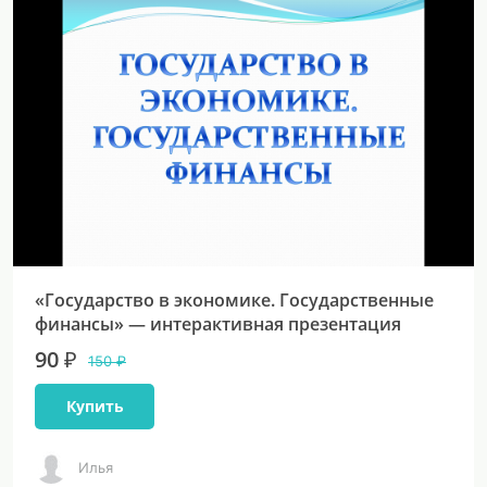
«Государство в экономике. Государственные
финансы» — интерактивная презентация
90 ₽
150 ₽
Купить
Илья