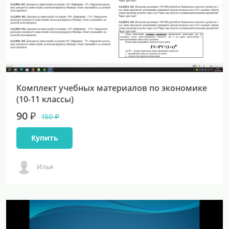
Комплект учебных материалов по экономике
(10-11 классы)
90 ₽
150 ₽
Купить
Илья