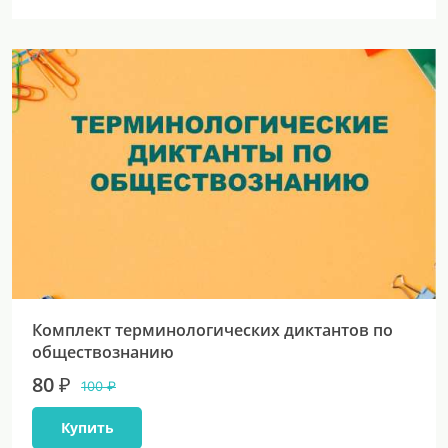
Комплект терминологических диктантов по
обществознанию
80 ₽
100 ₽
Купить