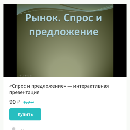
«Спрос и предложение» — интерактивная
презентация
90 ₽
150 ₽
Купить