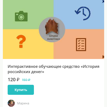
Интерактивное обучающее средство «История
российских денег»
120 ₽
150 ₽
Купить
Марина