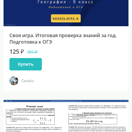
Своя игра. Итоговая проверка знаний за год.
Подготовка к ОГЭ
125 ₽
150 ₽
Купить
Семён