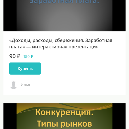
«Доходы, расходы, сбережения. Заработная
плата» — интерактивная презентация
90 ₽
150 ₽
Купить
Илья