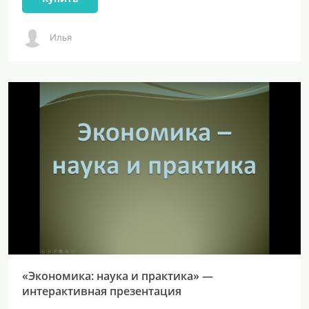
Илья
«Экономика: наука и практика» —
интерактивная презентация