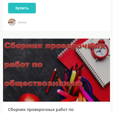
Купить
Анна
Сборник проверочных работ по