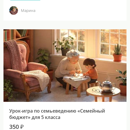
Марина
Урок-игра по семьеведению «Семейный
бюджет» для 5 класса
350 ₽