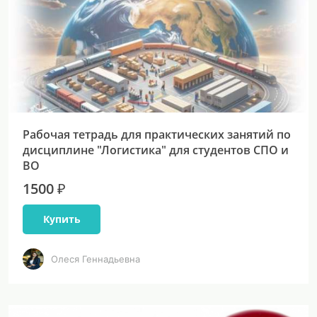
Рабочая тетрадь для практических занятий по
дисциплине "Логистика" для студентов СПО и
ВО
1500 ₽
Купить
Олеся Геннадьевна