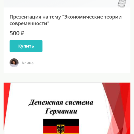
Презентация на тему "Экономические теории
современности"
500 ₽
Купить
Алина