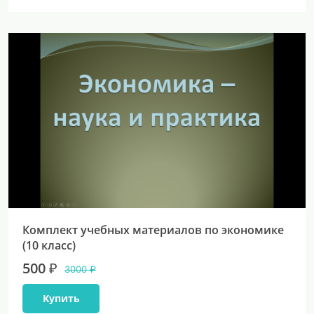
Комплект учебных материалов по экономике
(10 класс)
500 ₽
3000 ₽
Купить