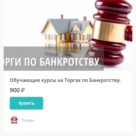
Обучающие курсы на Торгах по Банкротству.
900 ₽
Купить
Роман