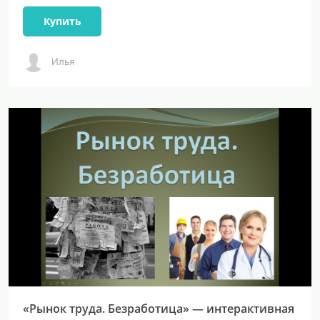
Купить
Илья
«Рынок труда. Безработица» — интерактивная