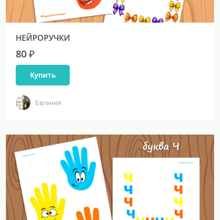
НЕЙРОРУЧКИ
80 ₽
Купить
Евгения