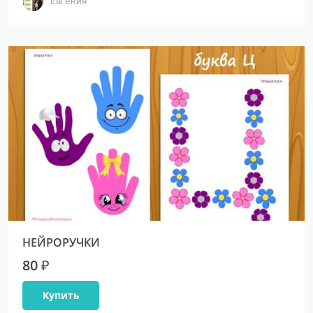
Евгения
НЕЙРОРУЧКИ
80 ₽
Купить