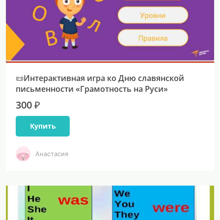
📜Интерактивная игра ко Дню славянской
письменности «Грамотность на Руси»
300 ₽
Купить
Анастасия