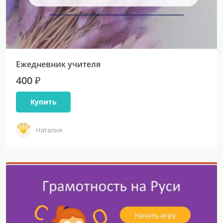
Ежедневник учителя
400 ₽
Купить
Наталия