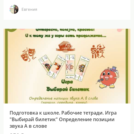
Евгения
Подготовка к школе. Рабочие тетради. Игра
"Выбирай билетик" Определение позиции
звука А в слове