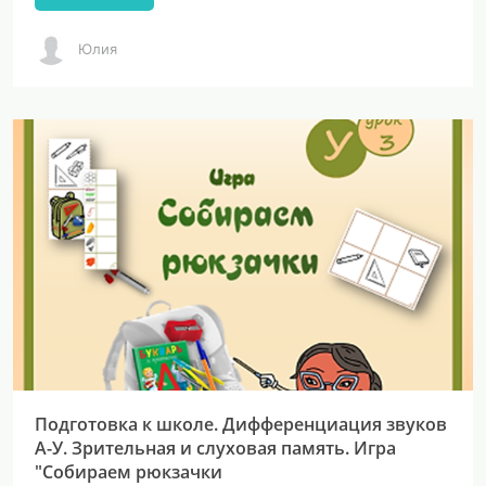
Юлия
Подготовка к школе. Дифференциация звуков
А-У. Зрительная и слуховая память. Игра
"Собираем рюкзачки