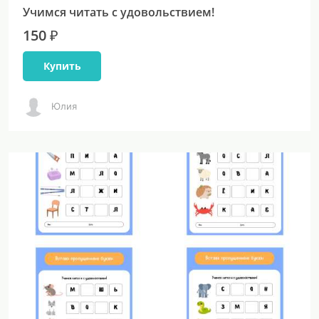
Учимся читать с удовольствием!
150 ₽
Купить
Юлия