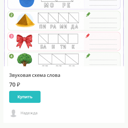
Звуковая схема слова
70 ₽
Купить
Надежда