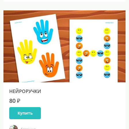
НЕЙРОРУЧКИ
80 ₽
Купить