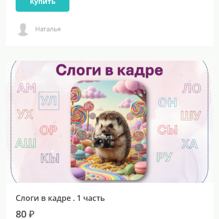
Купить
Наталья
Слоги в кадре . 1 часть
80 ₽