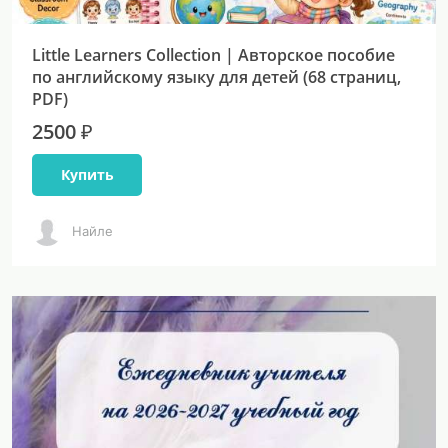
Little Learners Collection | Авторское пособие
по английскому языку для детей (68 страниц,
PDF)
2500 ₽
Купить
Найле