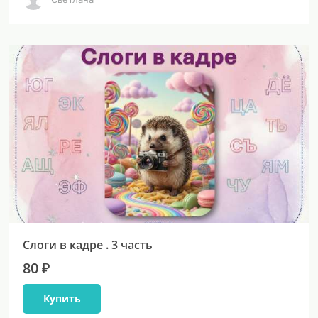
Слоги в кадре . 3 часть
80 ₽
Купить