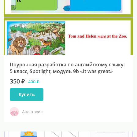
Поурочная разработка по английскому языку:
5 класс, Spotlight, модуль 9b «It was great»
350 ₽
400 ₽
Купить
Анастасия