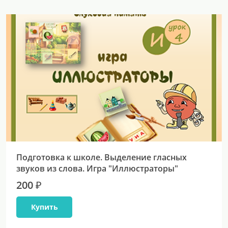
Подготовка к школе. Выделение гласных
звуков из слова. Игра "Иллюстраторы"
200 ₽
Купить