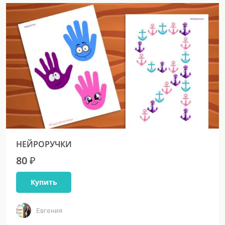
НЕЙРОРУЧКИ
80 ₽
Купить
Евгения