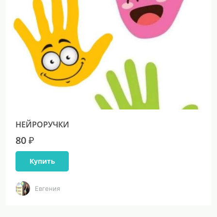
НЕЙРОРУЧКИ
80 ₽
Купить
Евгения