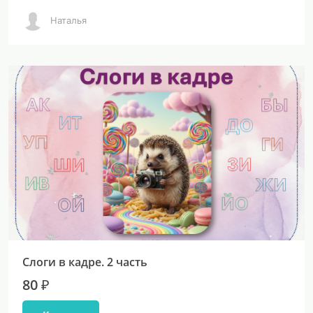
Наталья
Слоги в кадре. 2 часть
80 ₽