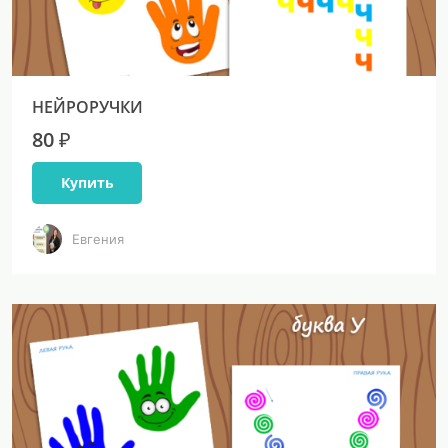
НЕЙРОРУЧКИ
80 ₽
Купить
Евгения