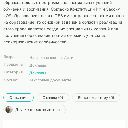
образовательных программ вне специальных условий
обучения и воспитания. Согласно Конституции РФ и Закону
«Об образовании» дети с ОВЗ имеют равное со всеми право
на образование, то основной задачей в области реализации
этого права является создание специальных условий для
получения образования такими детьми с учетом их
психофизических особенностей.
Возраст
Начальная школа, Дети
Предметы
Доклады
Категория
Доклады
Формат
Текстовые документы
Описание
Отзывы (0)
Вопросы автору (0)
Другие проекты автора