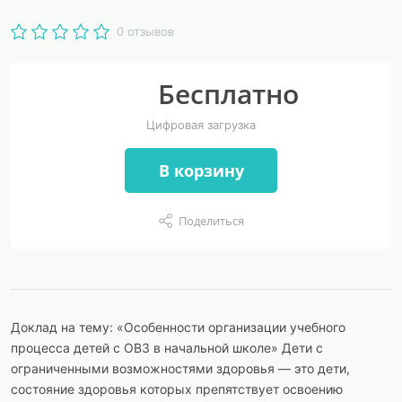
0 отзывов
Бесплатно
Цифровая загрузка
В корзину
Поделиться
Доклад на тему: «Особенности организации учебного
процесса детей с ОВЗ в начальной школе» Дети с
ограниченными возможностями здоровья — это дети,
состояние здоровья которых препятствует освоению