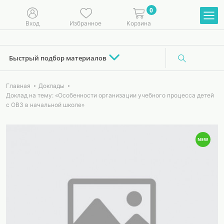
0
Вход
Избранное
Корзина
Быстрый подбор материалов
Главная
Доклады
Доклад на тему: «Особенности организации учебного процесса детей
с ОВЗ в начальной школе»