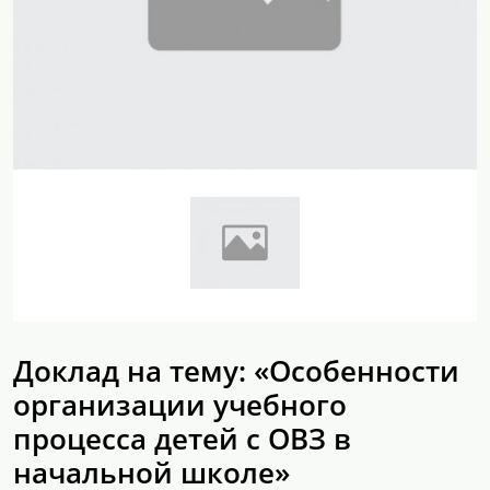
Доклад на тему: «Особенности
организации учебного
процесса детей с ОВЗ в
начальной школе»