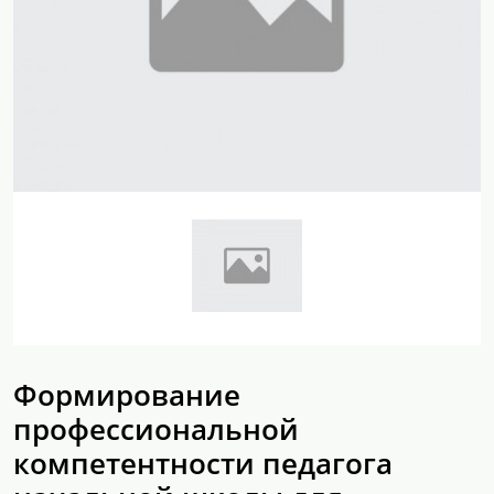
Формирование
профессиональной
компетентности педагога