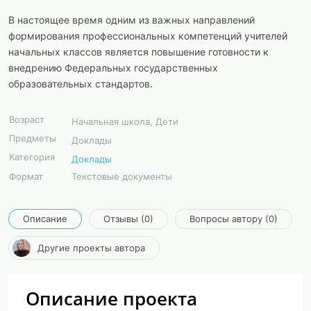
В настоящее время одним из важных направлений
формирования профессиональных компетенций учителей
начальных классов является повышение готовности к
внедрению Федеральных государственных
образовательных стандартов.
Возраст
Начальная школа, Дети
Предметы
Доклады
Категория
Доклады
Формат
Текстовые документы
Описание
Отзывы (0)
Вопросы автору (0)
Другие проекты автора
Описание проекта