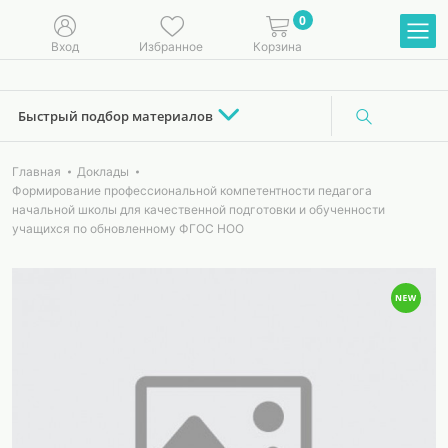
0
Вход
Избранное
Корзина
Быстрый подбор материалов
Главная
Доклады
Формирование профессиональной компетентности педагога
начальной школы для качественной подготовки и обученности
учащихся по обновленному ФГОС НОО