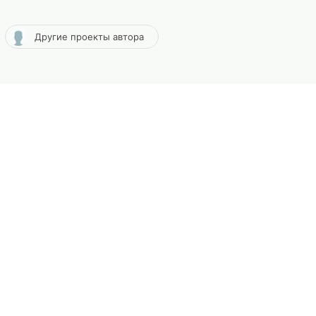
Другие проекты автора