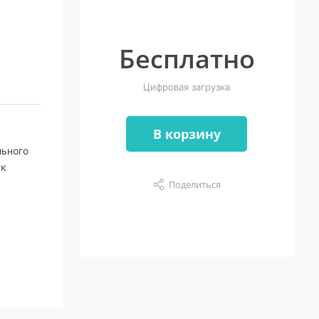
Бесплатно
Цифровая загрузка
В корзину
льного
 к
Поделиться