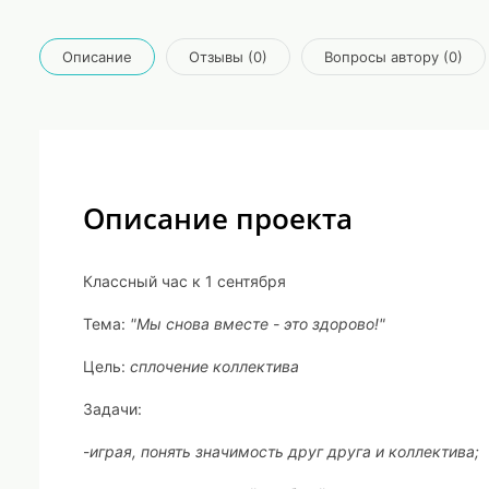
Описание
Отзывы (0)
Вопросы автору (0)
Описание проекта
Классный час к 1 сентября
Тема:
"Мы снова вместе - это здорово!"
Цель:
сплочение коллектива
Задачи:
-
играя, понять значимость друг друга и коллектива;