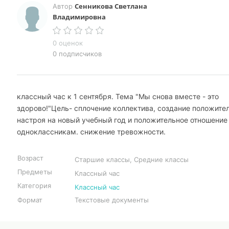
Сенникова Светлана
Автор
Владимировна
0 оценок
0 подписчиков
классный час к 1 сентября. Тема "Мы снова вместе - это
здорово!"Цель- сплочение коллектива, создание положите
настроя на новый учебный год и положительное отношение
одноклассникам. снижение тревожности.
Возраст
Старшие классы, Средние классы
Предметы
Классный час
Категория
Классный час
Формат
Текстовые документы