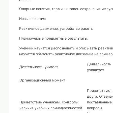
Опорные понятия, термины:
закон сохранения импул
Новые понятия:
Реактивное движение, устройство ракеты
Планируемые предметные результаты:
Ученики научатся распознавать и описывать реактив
научатся объяснять реактивное движение на пример
Деятельность
Деятельность учителя
учащихся
Организационный момент
Приветствуют 
друга. Отвеча
Приветствие ученикам. Контроль
поставленные
наличия учебных принадлежностей.
вопросы.