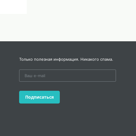
Только полезная информация. Никакого спама.
Подписаться