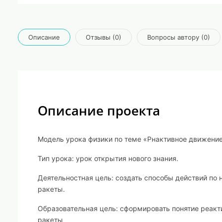
Описание
Отзывы (0)
Вопросы автору (0)
Описание проекта
Модель урока физики по теме «Рнактивное движение
Тип урока:
урок открытия нового знания.
Деятельностная цель:
создать способы действий по 
ракеты.
Образовательная цель:
сформировать понятие реакт
ракеты