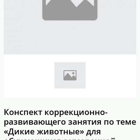
Конспект коррекционно-
развивающего занятия по теме
«Дикие животные» для