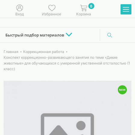
0
Вход
Избранное
Корзина
Быстрый подбор материалов
Главная
Коррекционная работа
Конспект коррекционно-развивающего занятия по теме «Дикие
животные» для обучающихся с умеренной умственной отсталостью (1
класс)