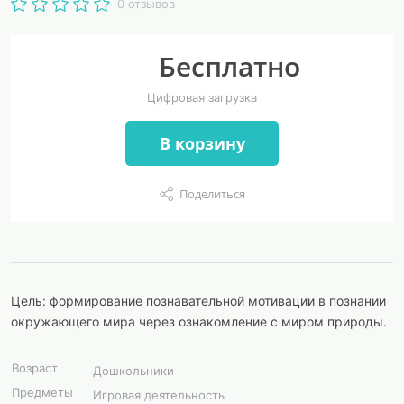
0 отзывов
Бесплатно
Цифровая загрузка
В корзину
Поделиться
Цель: формирование познавательной мотивации в познании
окружающего мира через ознакомление с миром природы.
Возраст
Дошкольники
Предметы
Игровая деятельность