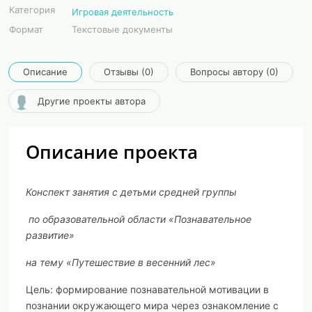
Категория
Игровая деятельность
Формат
Текстовые документы
Описание
Отзывы (0)
Вопросы автору (0)
Другие проекты автора
Описание проекта
Конспект занятия с детьми средней группы
по образовательной области «Познавательное
развитие»
на тему «Путешествие в весенний лес»
Цель:
формирование познавательной мотивации в
познании окружающего мира через ознакомление с