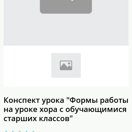
Конспект урока "Формы работы
на уроке хора с обучающимися
старших классов"