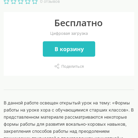
0 отзывов
Бесплатно
Цифровая загрузка
В корзину
Поделиться
В данной работе освещен открытый урок на тему: «Формы
работы на уроке хора с обучающимися старших классов». В
представленном материале рассматриваются некоторые
формы работы для развития вокально-хоровых навыков,
закрепления способов работы над преодолением