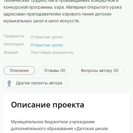
технических трудностей в произведениях концертной и
конкурсной программы хора. Материал открытого урока
адресован преподавателям хорового пения детских
музыкальных школ и школ искусств.
Предметы
Открытые уроки
Категория
Открытые уроки
Формат
Текстовые документы
Описание
Отзывы (0)
Вопросы автору (0)
Другие проекты автора
Описание проекта
Муниципальное бюджетное учреждение
дополнительного образования «Детская школа