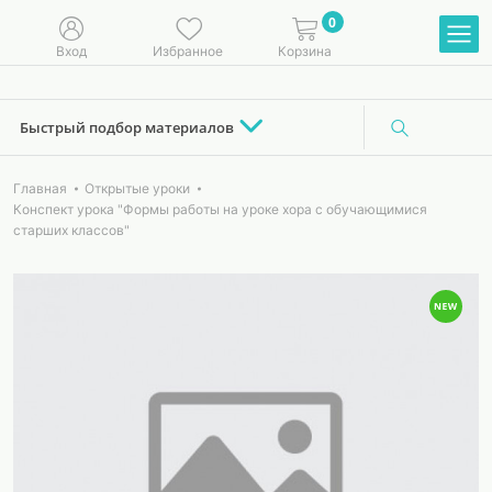
0
Вход
Избранное
Корзина
Быстрый подбор материалов
Главная
Открытые уроки
Конспект урока "Формы работы на уроке хора с обучающимися
старших классов"