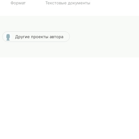
Формат
Текстовые документы
Другие проекты автора