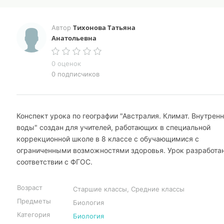
Тихонова Татьяна
Автор
Анатольевна
0 оценок
0 подписчиков
Конспект урока по географии "Австралия. Климат. Внутрен
воды" создан для учителей, работающих в специальной
коррекционной школе в 8 классе с обучающимися с
ограниченными возможностями здоровья. Урок разработан
соответствии с ФГОС.
Возраст
Старшие классы, Средние классы
Предметы
Биология
Категория
Биология