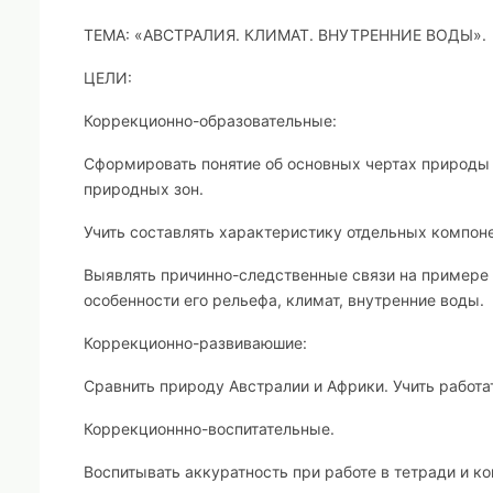
ТЕМА: «АВСТРАЛИЯ. КЛИМАТ. ВНУТРЕННИЕ ВОДЫ».
ЦЕЛИ:
Коррекционно-образовательные:
Сформировать понятие об основных чертах природы 
природных зон.
Учить составлять характеристику отдельных компон
Выявлять причинно-следственные связи на примере 
особенности его рельефа, климат, внутренние воды.
Коррекционно-развиваюшие:
Сравнить природу Австралии и Африки. Учить работат
Коррекционнно-воспитательные.
Воспитывать аккуратность при работе в тетради и ко