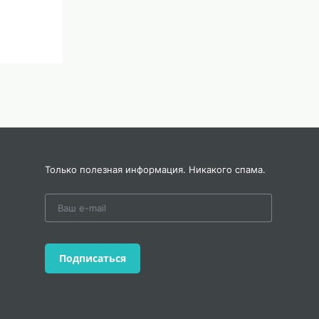
Только полезная информация. Никакого спама.
Подписаться