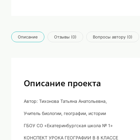
Описание
Отзывы (0)
Вопросы автору (0)
Описание проекта
Автор: Тихонова Татьяна Анатольевна,
Учитель биологии, географии, истории
ГБОУ СО «Екатеринбургская школа № 1»
КОНСПЕКТ УРОКА ГЕОГРАФИИ В 8 КЛАССЕ