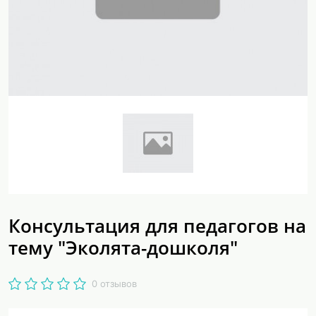
Консультация для педагогов на
тему "Эколята-дошколя"
0 отзывов