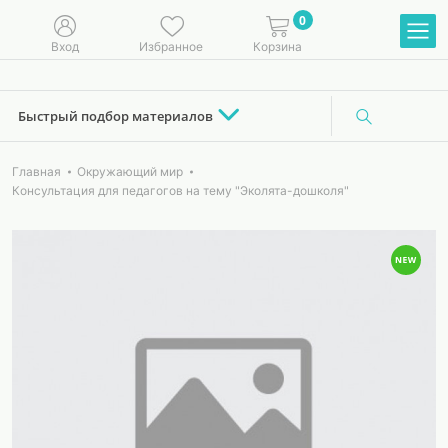
0
Вход
Избранное
Корзина
Быстрый подбор материалов
Главная
Окружающий мир
Консультация для педагогов на тему "Эколята-дошколя"