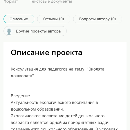
Формат
Текстовые документы
Описание
Отзывы (0)
Вопросы автору (0)
Другие проекты автора
Описание проекта
Консультация для педагогов на тему: "Эколята
дошколята"
Введение
Актуальность экологического воспитания в
дошкольном образовании.
Экологическое воспитание детей дошкольного
возраста является одной из приоритетных задач
современного дошкольного образования. В условиях