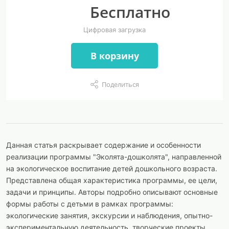
Бесплатно
Цифровая загрузка
В корзину
Поделиться
Данная статья раскрывает содержание и особенности
реализации программы "Эколята-дошколята", направленной
на экологическое воспитание детей дошкольного возраста.
Представлена общая характеристика программы, ее цели,
задачи и принципы. Авторы подробно описывают основные
формы работы с детьми в рамках программы:
экологические занятия, экскурсии и наблюдения, опытно-
экспериментальную деятельность, творческие проекты,