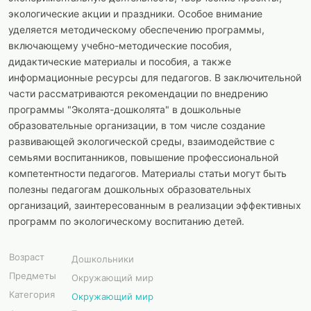
экологические акции и праздники. Особое внимание
уделяется методическому обеспечению программы,
включающему учебно-методические пособия,
дидактические материалы и пособия, а также
информационные ресурсы для педагогов. В заключительной
части рассматриваются рекомендации по внедрению
программы "Эколята-дошколята" в дошкольные
образовательные организации, в том числе создание
развивающей экологической среды, взаимодействие с
семьями воспитанников, повышение профессиональной
компетентности педагогов. Материалы статьи могут быть
полезны педагогам дошкольных образовательных
организаций, заинтересованным в реализации эффективных
программ по экологическому воспитанию детей.
Возраст
Дошкольники
Предметы
Окружающий мир
Категория
Окружающий мир